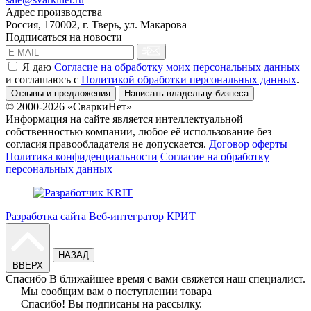
Адрес производства
Россия, 170002, г. Тверь, ул. Макарова
Подписаться на новости
Я даю
Согласие на обработку моих персональных данных
и соглашаюсь c
Политикой обработки персональных данных
.
Отзывы и предложения
Написать владельцу бизнеса
© 2000-2026 «СваркиНет»
Информация на сайте является интеллектуальной
собственностью компании, любое её использование без
согласия правообладателя не допускается.
Договор оферты
Политика конфиденциальности
Согласие на обработку
персональных данных
Разработка сайта Веб-интегратор КРИТ
НАЗАД
ВВЕРХ
Спасибо
В ближайшее время с вами свяжется наш специалист.
Мы сообщим вам о поступлении товара
Спасибо!
Вы подписаны на рассылку.