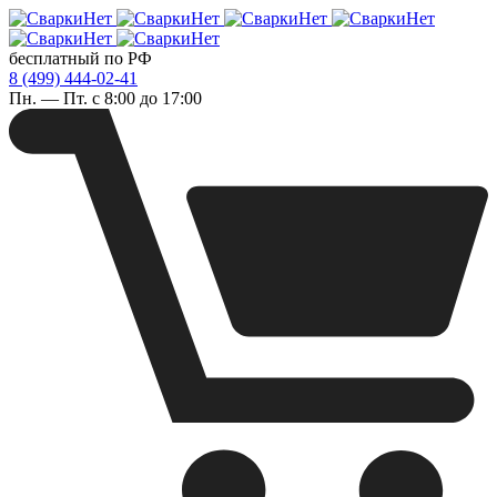
бесплатный по РФ
8 (499) 444-02-41
Пн. — Пт. с 8:00 до 17:00