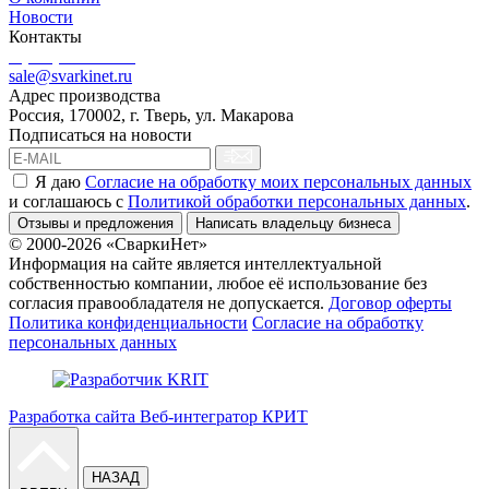
Новости
Контакты
8 (499) 444-02-41
sale@svarkinet.ru
Адрес производства
Россия, 170002, г. Тверь, ул. Макарова
Подписаться на новости
Я даю
Согласие на обработку моих персональных данных
и соглашаюсь c
Политикой обработки персональных данных
.
Отзывы и предложения
Написать владельцу бизнеса
© 2000-2026 «СваркиНет»
Информация на сайте является интеллектуальной
собственностью компании, любое её использование без
согласия правообладателя не допускается.
Договор оферты
Политика конфиденциальности
Согласие на обработку
персональных данных
Разработка сайта Веб-интегратор КРИТ
НАЗАД