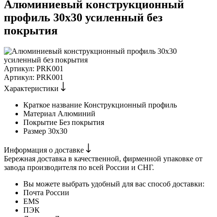
Алюминиевый конструкционный
профиль 30х30 усиленный без
покрытия
Артикул:
PRK001
Артикул:
PRK001
Характеристики
Краткое название
Конструкционный профиль
Материал
Алюминий
Покрытие
Без покрытия
Размер
30х30
Информация о доставке
Бережная доставка в качественной, фирменной упаковке от
завода производителя по всей России и СНГ.
Вы можете выбрать удобный для вас способ доставки:
Почта России
EMS
ПЭК