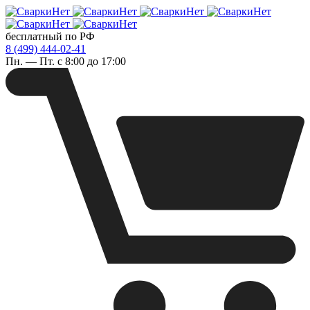
бесплатный по РФ
8 (499) 444-02-41
Пн. — Пт. с 8:00 до 17:00