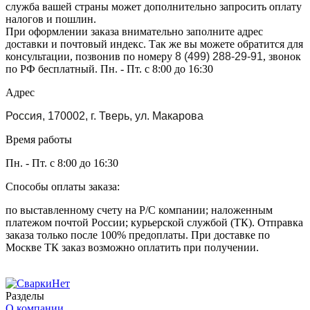
служба вашей страны может дополнительно запросить оплату
налогов и пошлин.
При оформлении заказа внимательно заполните адрес
доставки и почтовый индекс. Так же вы можете обратится для
консультации, позвонив по номеру
8 (499) 288-29-91
, звонок
по РФ бесплатный. Пн. - Пт. с 8:00 до 16:30
Адрес
Россия, 170002, г. Тверь, ул. Макарова
Время работы
Пн. - Пт. с 8:00 до 16:30
Способы оплаты заказа:
по выставленному счету на Р/С компании; наложенным
платежом почтой России; курьерской службой (ТК). Отправка
заказа только после 100% предоплаты. При доставке по
Москве ТК заказ возможно оплатить при получении.
Разделы
О компании