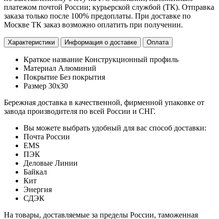
платежом почтой России; курьерской службой (ТК). Отправка
заказа только после 100% предоплаты. При доставке по
Москве ТК заказ возможно оплатить при получении.
Характеристики
Информация о доставке
Оплата
Краткое название
Конструкционный профиль
Материал
Алюминий
Покрытие
Без покрытия
Размер
30х30
Бережная доставка в качественной, фирменной упаковке от
завода производителя по всей России и СНГ.
Вы можете выбрать удобный для вас способ доставки:
Почта России
EMS
ПЭК
Деловые Линии
Байкал
Кит
Энергия
СДЭК
На товары, доставляемые за пределы России, таможенная