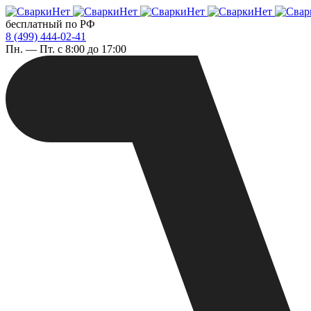
бесплатный по РФ
8 (499) 444-02-41
Пн. — Пт. с 8:00 до 17:00