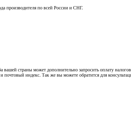
ода производителя по всей России и СНГ.
ба вашей страны может дополнительно запросить оплату налого
 и почтовый индекс. Так же вы можете обратится для консульта