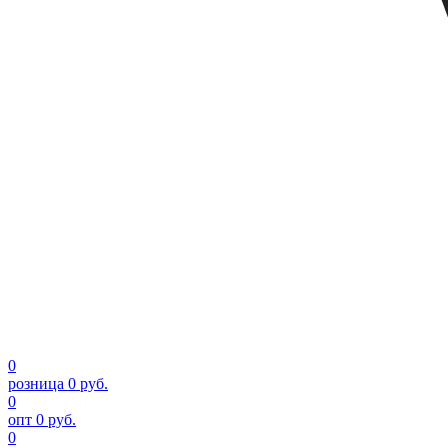
0
розница
0 руб.
0
опт
0 руб.
0