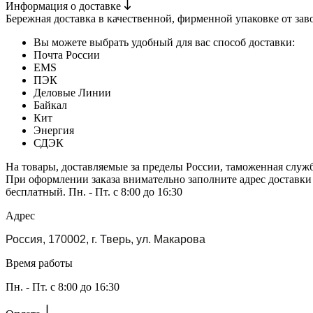
Информация о доставке
Бережная доставка в качественной, фирменной упаковке от зав
Вы можете выбрать удобный для вас способ доставки:
Почта России
EMS
ПЭК
Деловые Линии
Байкал
Кит
Энергия
СДЭК
На товары, доставляемые за пределы России, таможенная служ
При оформлении заказа внимательно заполните адрес доставки
бесплатный. Пн. - Пт. с 8:00 до 16:30
Адрес
Россия, 170002, г. Тверь, ул. Макарова
Время работы
Пн. - Пт. с 8:00 до 16:30