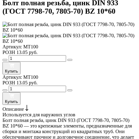
Болт полная резьба, цинк DIN 933
(ГОСТ 7798-70, 7805-70) BZ 10*60
Артикул:
MT100
РОЗН
13.05 руб.
Купить
Артикул:
MT100
РОЗН
13.05 руб.
Купить
Описание
Используется для наружних углов
Болт полная резьба, цинк DIN 933 (ГОСТ 7798-70, 7805-70)
BZ 10*60 — это крепежные элементы, предназначенные для
сборки и монтажа конструкций из квадратных труб. Они
обеспечивают прочное и долговечное соединение, что делает