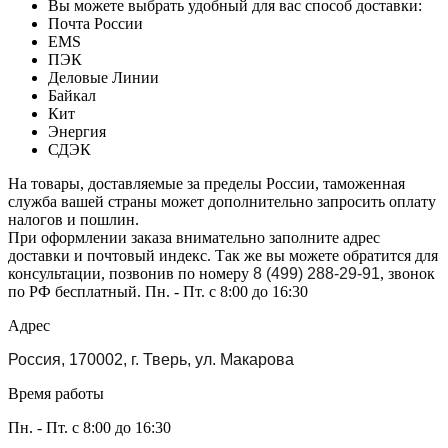
Вы можете выбрать удобный для вас способ доставки:
Почта России
EMS
ПЭК
Деловые Линии
Байкал
Кит
Энергия
СДЭК
На товары, доставляемые за пределы России, таможенная
служба вашей страны может дополнительно запросить оплату
налогов и пошлин.
При оформлении заказа внимательно заполните адрес
доставки и почтовый индекс. Так же вы можете обратится для
консультации, позвонив по номеру
8 (499) 288-29-91
, звонок
по РФ бесплатный. Пн. - Пт. с 8:00 до 16:30
Адрес
Россия, 170002, г. Тверь, ул. Макарова
Время работы
Пн. - Пт. с 8:00 до 16:30