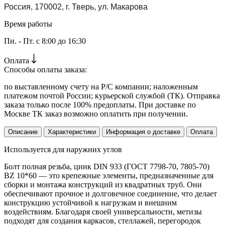
Россия, 170002, г. Тверь, ул. Макарова
Время работы
Пн. - Пт. с 8:00 до 16:30
Оплата
Способы оплаты заказа:
по выставленному счету на Р/С компании; наложенным
платежом почтой России; курьерской службой (ТК). Отправка
заказа только после 100% предоплаты. При доставке по
Москве ТК заказ возможно оплатить при получении.
Описание
Характеристики
Информация о доставке
Оплата
Используется для наружних углов
Болт полная резьба, цинк DIN 933 (ГОСТ 7798-70, 7805-70)
BZ 10*60 — это крепежные элементы, предназначенные для
сборки и монтажа конструкций из квадратных труб. Они
обеспечивают прочное и долговечное соединение, что делает
конструкцию устойчивой к нагрузкам и внешним
воздействиям. Благодаря своей универсальности, метизы
подходят для создания каркасов, стеллажей, перегородок