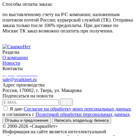
Способы оплаты заказа:
по выставленному счету на Р/С компании; наложенным
платежом почтой России; курьерской службой (ТК). Отправка
заказа только после 100% предоплаты. При доставке по
Москве ТК заказ возможно оплатить при получении.
Разделы
О компании
Новости
Контакты
8 (499) 444-02-41
sale@svarkinet.ru
Адрес производства
Россия, 170002, г. Тверь, ул. Макарова
Подписаться на новости
Я даю
Согласие на обработку моих персональных данных
и соглашаюсь c
Политикой обработки персональных данных
.
Отзывы и предложения
Написать владельцу бизнеса
© 2000-2026 «СваркиНет»
Информация на сайте является интеллектуальной