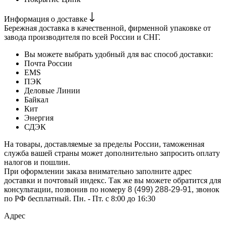
Информация о доставке
Бережная доставка в качественной, фирменной упаковке от
завода производителя по всей России и СНГ.
Вы можете выбрать удобный для вас способ доставки:
Почта России
EMS
ПЭК
Деловые Линии
Байкал
Кит
Энергия
СДЭК
На товары, доставляемые за пределы России, таможенная
служба вашей страны может дополнительно запросить оплату
налогов и пошлин.
При оформлении заказа внимательно заполните адрес
доставки и почтовый индекс. Так же вы можете обратится для
консультации, позвонив по номеру
8 (499) 288-29-91
, звонок
по РФ бесплатный. Пн. - Пт. с 8:00 до 16:30
Адрес