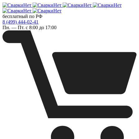
бесплатный по РФ
8 (499) 444-02-41
Пн. — Пт. с 8:00 до 17:00