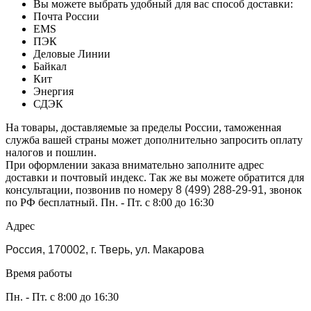
Вы можете выбрать удобный для вас способ доставки:
Почта России
EMS
ПЭК
Деловые Линии
Байкал
Кит
Энергия
СДЭК
На товары, доставляемые за пределы России, таможенная
служба вашей страны может дополнительно запросить оплату
налогов и пошлин.
При оформлении заказа внимательно заполните адрес
доставки и почтовый индекс. Так же вы можете обратится для
консультации, позвонив по номеру
8 (499) 288-29-91
, звонок
по РФ бесплатный. Пн. - Пт. с 8:00 до 16:30
Адрес
Россия, 170002, г. Тверь, ул. Макарова
Время работы
Пн. - Пт. с 8:00 до 16:30