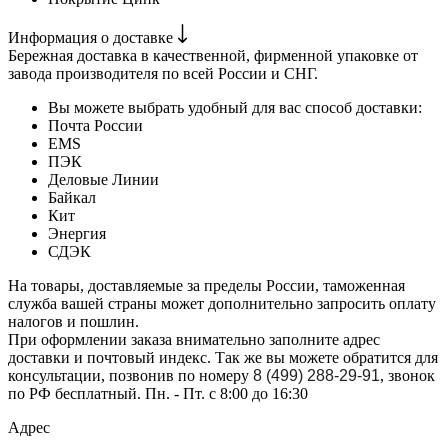
Информация о доставке
Бережная доставка в качественной, фирменной упаковке от
завода производителя по всей России и СНГ.
Вы можете выбрать удобный для вас способ доставки:
Почта России
EMS
ПЭК
Деловые Линии
Байкал
Кит
Энергия
СДЭК
На товары, доставляемые за пределы России, таможенная
служба вашей страны может дополнительно запросить оплату
налогов и пошлин.
При оформлении заказа внимательно заполните адрес
доставки и почтовый индекс. Так же вы можете обратится для
консультации, позвонив по номеру
8 (499) 288-29-91
, звонок
по РФ бесплатный. Пн. - Пт. с 8:00 до 16:30
Адрес