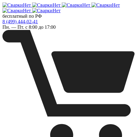
бесплатный по РФ
8 (499) 444-02-41
Пн. — Пт. с 8:00 до 17:00