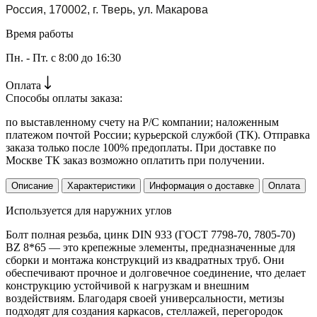
Россия, 170002, г. Тверь, ул. Макарова
Время работы
Пн. - Пт. с 8:00 до 16:30
Оплата
Способы оплаты заказа:
по выставленному счету на Р/С компании; наложенным
платежом почтой России; курьерской службой (ТК). Отправка
заказа только после 100% предоплаты. При доставке по
Москве ТК заказ возможно оплатить при получении.
Описание
Характеристики
Информация о доставке
Оплата
Используется для наружних углов
Болт полная резьба, цинк DIN 933 (ГОСТ 7798-70, 7805-70)
BZ 8*65 — это крепежные элементы, предназначенные для
сборки и монтажа конструкций из квадратных труб. Они
обеспечивают прочное и долговечное соединение, что делает
конструкцию устойчивой к нагрузкам и внешним
воздействиям. Благодаря своей универсальности, метизы
подходят для создания каркасов, стеллажей, перегородок