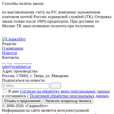
Способы оплаты заказа:
по выставленному счету на Р/С компании; наложенным
платежом почтой России; курьерской службой (ТК). Отправка
заказа только после 100% предоплаты. При доставке по
Москве ТК заказ возможно оплатить при получении.
Разделы
О компании
Новости
Контакты
8 (499) 444-02-41
sale@svarkinet.ru
Адрес производства
Россия, 170002, г. Тверь, ул. Макарова
Подписаться на новости
Я даю
Согласие на обработку моих персональных данных
и соглашаюсь c
Политикой обработки персональных данных
.
Отзывы и предложения
Написать владельцу бизнеса
© 2000-2026 «СваркиНет»
Информация на сайте является интеллектуальной