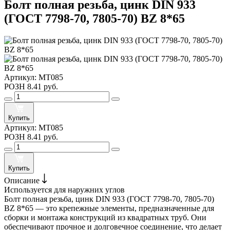
Болт полная резьба, цинк DIN 933
(ГОСТ 7798-70, 7805-70) BZ 8*65
Артикул:
MT085
РОЗН
8.41 руб.
Купить
Артикул:
MT085
РОЗН
8.41 руб.
Купить
Описание
Используется для наружних углов
Болт полная резьба, цинк DIN 933 (ГОСТ 7798-70, 7805-70)
BZ 8*65 — это крепежные элементы, предназначенные для
сборки и монтажа конструкций из квадратных труб. Они
обеспечивают прочное и долговечное соединение, что делает