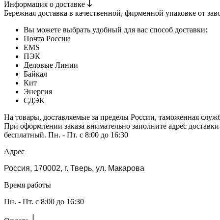
Информация о доставке
Бережная доставка в качественной, фирменной упаковке от зав
Вы можете выбрать удобный для вас способ доставки:
Почта России
EMS
ПЭК
Деловые Линии
Байкал
Кит
Энергия
СДЭК
На товары, доставляемые за пределы России, таможенная служ
При оформлении заказа внимательно заполните адрес доставки
бесплатный. Пн. - Пт. с 8:00 до 16:30
Адрес
Россия, 170002, г. Тверь, ул. Макарова
Время работы
Пн. - Пт. с 8:00 до 16:30