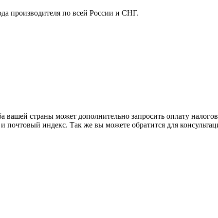
ода производителя по всей России и СНГ.
ба вашей страны может дополнительно запросить оплату налого
 и почтовый индекс. Так же вы можете обратится для консульта