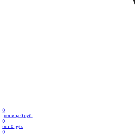
0
розница
0 руб.
0
опт
0 руб.
0