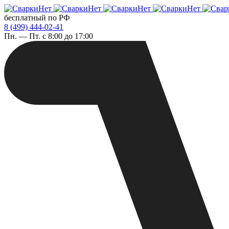
бесплатный по РФ
8 (499) 444-02-41
Пн. — Пт. с 8:00 до 17:00