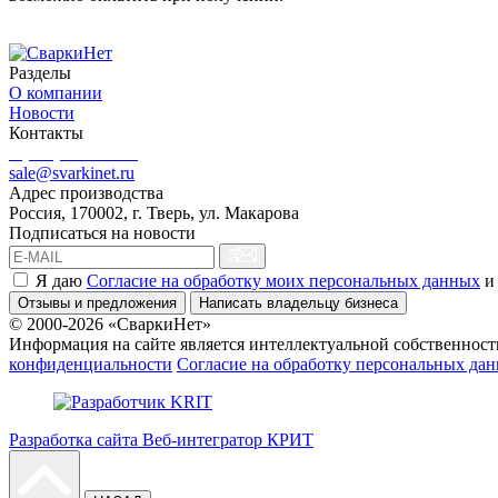
Разделы
О компании
Новости
Контакты
8 (499) 444-02-41
sale@svarkinet.ru
Адрес производства
Россия, 170002, г. Тверь, ул. Макарова
Подписаться на новости
Я даю
Согласие на обработку моих персональных данных
и
Отзывы и предложения
Написать владельцу бизнеса
© 2000-2026 «СваркиНет»
Информация на сайте является интеллектуальной собственность
конфиденциальности
Согласие на обработку персональных да
Разработка сайта Веб-интегратор КРИТ