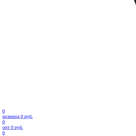
0
розница
0 руб.
0
опт
0 руб.
0