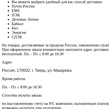
Вы можете выбрать удобный для вас способ доставки:
Почта России
EMS
ПЭК
Деловые Линии
Байкал
Кит
Энергия
СДЭК
На товары, доставляемые за пределы России, таможенная служ
При оформлении заказа внимательно заполните адрес доставки
бесплатный. Пн. - Пт. с 8:00 до 16:30
Адрес
Россия, 170002, г. Тверь, ул. Макарова
Время работы
Пн. - Пт. с 8:00 до 16:30
Способы оплаты заказа:
по выставленному счету на Р/С компании; наложенным платежо
возможно оплатить при получении.