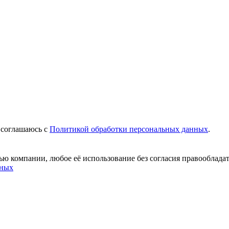
 соглашаюсь c
Политикой обработки персональных данных
.
ю компании, любое её использование без согласия правообладат
нных