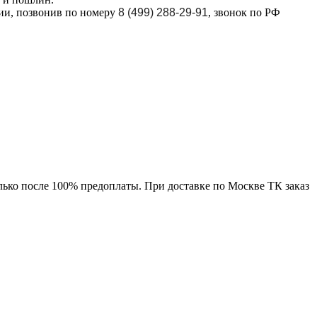
ции, позвонив по номеру
8 (499) 288-29-91
, звонок по РФ
лько после 100% предоплаты. При доставке по Москве ТК заказ