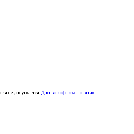
еля не допускается.
Договор оферты
Политика