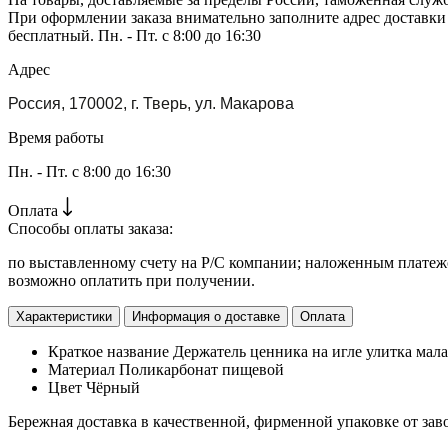
При оформлении заказа внимательно заполните адрес доставки
бесплатный. Пн. - Пт. с 8:00 до 16:30
Адрес
Россия, 170002, г. Тверь, ул. Макарова
Время работы
Пн. - Пт. с 8:00 до 16:30
Оплата
Способы оплаты заказа:
по выставленному счету на Р/С компании; наложенным платежо
возможно оплатить при получении.
Характеристики
Информация о доставке
Оплата
Краткое название
Держатель ценника на игле улитка мала
Материал
Поликарбонат пищевой
Цвет
Чёрный
Бережная доставка в качественной, фирменной упаковке от зав