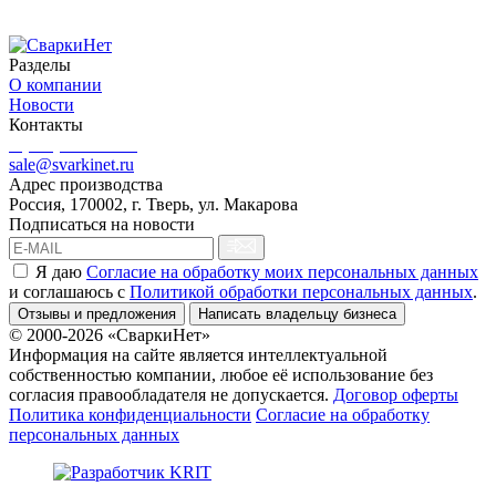
Разделы
О компании
Новости
Контакты
8 (499) 444-02-41
sale@svarkinet.ru
Адрес производства
Россия, 170002, г. Тверь, ул. Макарова
Подписаться на новости
Я даю
Согласие на обработку моих персональных данных
и соглашаюсь c
Политикой обработки персональных данных
.
Отзывы и предложения
Написать владельцу бизнеса
© 2000-2026 «СваркиНет»
Информация на сайте является интеллектуальной
собственностью компании, любое её использование без
согласия правообладателя не допускается.
Договор оферты
Политика конфиденциальности
Согласие на обработку
персональных данных