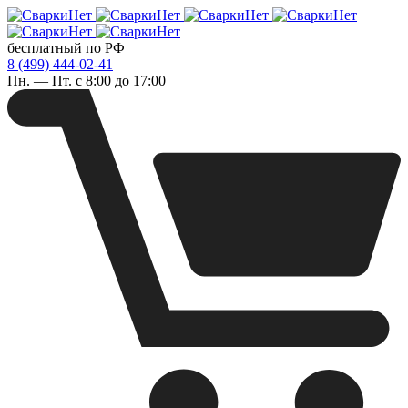
бесплатный по РФ
8 (499) 444-02-41
Пн. — Пт. с 8:00 до 17:00