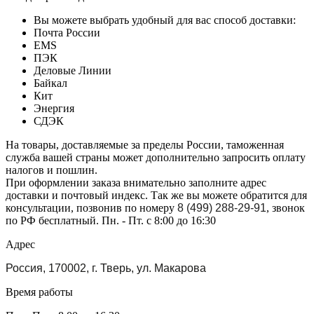
Вы можете выбрать удобный для вас способ доставки:
Почта России
EMS
ПЭК
Деловые Линии
Байкал
Кит
Энергия
СДЭК
На товары, доставляемые за пределы России, таможенная
служба вашей страны может дополнительно запросить оплату
налогов и пошлин.
При оформлении заказа внимательно заполните адрес
доставки и почтовый индекс. Так же вы можете обратится для
консультации, позвонив по номеру
8 (499) 288-29-91
, звонок
по РФ бесплатный. Пн. - Пт. с 8:00 до 16:30
Адрес
Россия, 170002, г. Тверь, ул. Макарова
Время работы