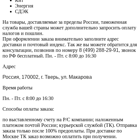
Кит
Энергия
СДЭК
На товары, доставляемые за пределы России, таможенная
служба вашей страны может дополнительно запросить оплату
налогов и пошлин.
При оформлении заказа внимательно заполните адрес
доставки и почтовый индекс. Так же вы можете обратится для
консультации, позвонив по номеру
8 (499) 288-29-91
, звонок
по РФ бесплатный. Пн. - Пт. с 8:00 до 16:30
Адрес
Россия, 170002, г. Тверь, ул. Макарова
Время работы
Пн. - Пт. с 8:00 до 16:30
Способы оплаты заказа:
по выставленному счету на Р/С компании; наложенным
платежом почтой России; курьерской службой (ТК). Отправка
заказа только после 100% предоплаты. При доставке по
Москве ТК заказ возможно оплатить при получении.