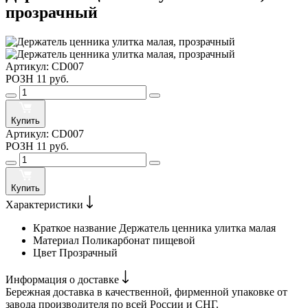
прозрачный
Артикул:
CD007
РОЗН
11 руб.
Купить
Артикул:
CD007
РОЗН
11 руб.
Купить
Характеристики
Краткое название
Держатель ценника улитка малая
Материал
Поликарбонат пищевой
Цвет
Прозрачный
Информация о доставке
Бережная доставка в качественной, фирменной упаковке от
завода производителя по всей России и СНГ.