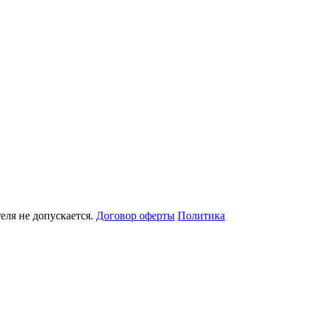
еля не допускается.
Договор оферты
Политика