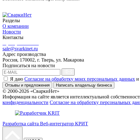
Разделы
О компании
Новости
Контакты
8 (499) 444-02-41
sale@svarkinet.ru
Адрес производства
Россия, 170002, г. Тверь, ул. Макарова
Подписаться на новости
Я даю
Согласие на обработку моих персональных данных
и
Отзывы и предложения
Написать владельцу бизнеса
© 2000-2026 «СваркиНет»
Информация на сайте является интеллектуальной собственность
конфиденциальности
Согласие на обработку персональных да
Разработка сайта Веб-интегратор КРИТ