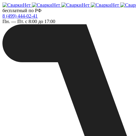
бесплатный по РФ
8 (499) 444-02-41
Пн. — Пт. с 8:00 до 17:00