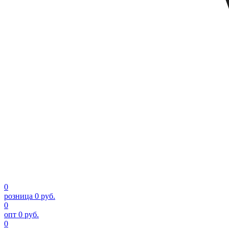
0
розница
0 руб.
0
опт
0 руб.
0