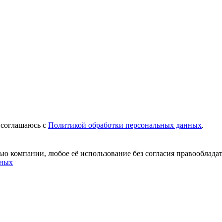
 соглашаюсь c
Политикой обработки персональных данных
.
ю компании, любое её использование без согласия правообладат
нных