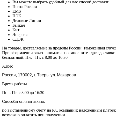
Вы можете выбрать удобный для вас способ доставки:
Почта России
EMS
ПЭК
Деловые Линии
Байкал
Кит
Энергия
СДЭК
На товары, доставляемые за пределы России, таможенная служ
При оформлении заказа внимательно заполните адрес доставки
бесплатный. Пн. - Пт. с 8:00 до 16:30
Адрес
Россия, 170002, г. Тверь, ул. Макарова
Время работы
Пн. - Пт. с 8:00 до 16:30
Способы оплаты заказа:
по выставленному счету на Р/С компании; наложенным платежо
возможно оплатить при получении.