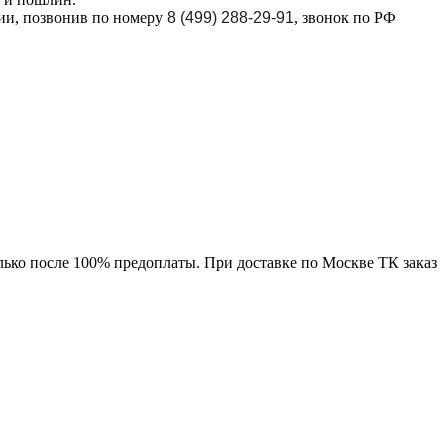
ции, позвонив по номеру
8 (499) 288-29-91
, звонок по РФ
лько после 100% предоплаты. При доставке по Москве ТК заказ