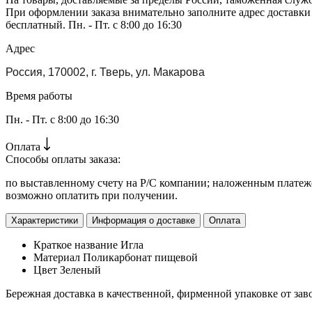
При оформлении заказа внимательно заполните адрес доставки
бесплатный. Пн. - Пт. с 8:00 до 16:30
Адрес
Россия, 170002, г. Тверь, ул. Макарова
Время работы
Пн. - Пт. с 8:00 до 16:30
Оплата
Способы оплаты заказа:
по выставленному счету на Р/С компании; наложенным платежо
возможно оплатить при получении.
Характеристики
Информация о доставке
Оплата
Краткое название
Игла
Материал
Поликарбонат пищевой
Цвет
Зеленый
Бережная доставка в качественной, фирменной упаковке от зав