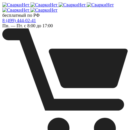
бесплатный по РФ
8 (499) 444-02-41
Пн. — Пт. с 8:00 до 17:00