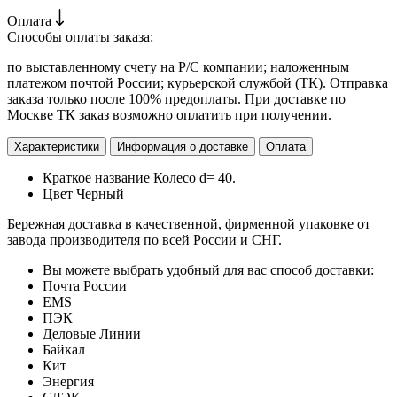
Оплата
Способы оплаты заказа:
по выставленному счету на Р/С компании; наложенным
платежом почтой России; курьерской службой (ТК). Отправка
заказа только после 100% предоплаты. При доставке по
Москве ТК заказ возможно оплатить при получении.
Характеристики
Информация о доставке
Оплата
Краткое название
Колесо d= 40.
Цвет
Черный
Бережная доставка в качественной, фирменной упаковке от
завода производителя по всей России и СНГ.
Вы можете выбрать удобный для вас способ доставки:
Почта России
EMS
ПЭК
Деловые Линии
Байкал
Кит
Энергия