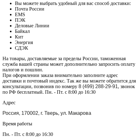
Вы можете выбрать удобный для вас способ доставки:
Почта России
EMS
ПЭК
Деловые Линии
Байкал
Кит
Энергия
СДЭК
На товары, доставляемые за пределы России, таможенная
служба вашей страны может дополнительно запросить оплату
налогов и пошлин.
При оформлении заказа внимательно заполните адрес
доставки и почтовый индекс. Так же вы можете обратится для
консультации, позвонив по номеру
8 (499) 288-29-91
, звонок
по РФ бесплатный. Пн. - Пт. с 8:00 до 16:30
Адрес
Россия, 170002, г. Тверь, ул. Макарова
Время работы
Пн. - Пт. с 8:00 до 16:30