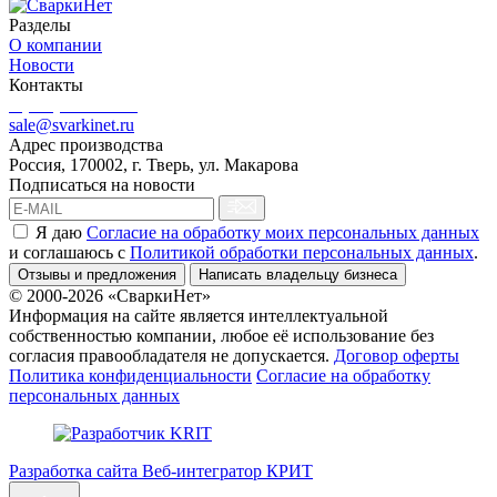
Разделы
О компании
Новости
Контакты
8 (499) 444-02-41
sale@svarkinet.ru
Адрес производства
Россия, 170002, г. Тверь, ул. Макарова
Подписаться на новости
Я даю
Согласие на обработку моих персональных данных
и соглашаюсь c
Политикой обработки персональных данных
.
Отзывы и предложения
Написать владельцу бизнеса
© 2000-2026 «СваркиНет»
Информация на сайте является интеллектуальной
собственностью компании, любое её использование без
согласия правообладателя не допускается.
Договор оферты
Политика конфиденциальности
Согласие на обработку
персональных данных
Разработка сайта Веб-интегратор КРИТ