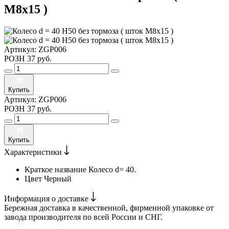
М8х15 )
Артикул:
ZGP006
РОЗН
37 руб.
Купить
Артикул:
ZGP006
РОЗН
37 руб.
Купить
Характеристики
Краткое название
Колесо d= 40.
Цвет
Черный
Информация о доставке
Бережная доставка в качественной, фирменной упаковке от
завода производителя по всей России и СНГ.