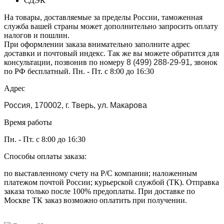
СДЭК
На товары, доставляемые за пределы России, таможенная
служба вашей страны может дополнительно запросить оплату
налогов и пошлин.
При оформлении заказа внимательно заполните адрес
доставки и почтовый индекс. Так же вы можете обратится для
консультации, позвонив по номеру
8 (499) 288-29-91
, звонок
по РФ бесплатный. Пн. - Пт. с 8:00 до 16:30
Адрес
Россия, 170002, г. Тверь, ул. Макарова
Время работы
Пн. - Пт. с 8:00 до 16:30
Способы оплаты заказа:
по выставленному счету на Р/С компании; наложенным
платежом почтой России; курьерской службой (ТК). Отправка
заказа только после 100% предоплаты. При доставке по
Москве ТК заказ возможно оплатить при получении.