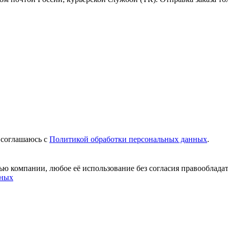
 соглашаюсь c
Политикой обработки персональных данных
.
ю компании, любое её использование без согласия правообладат
нных