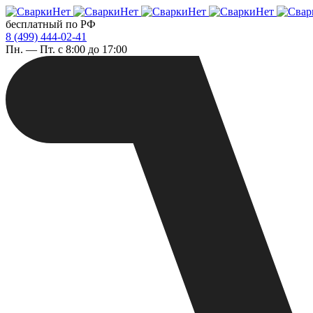
бесплатный по РФ
8 (499) 444-02-41
Пн. — Пт. с 8:00 до 17:00