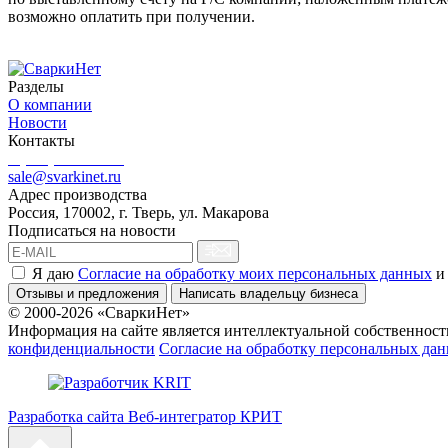
возможно оплатить при получении.
Разделы
О компании
Новости
Контакты
8 (499) 444-02-41
sale@svarkinet.ru
Адрес производства
Россия, 170002, г. Тверь, ул. Макарова
Подписаться на новости
Я даю
Согласие на обработку моих персональных данных
и
Отзывы и предложения
Написать владельцу бизнеса
© 2000-2026 «СваркиНет»
Информация на сайте является интеллектуальной собственность
конфиденциальности
Согласие на обработку персональных да
Разработка сайта Веб-интегратор КРИТ