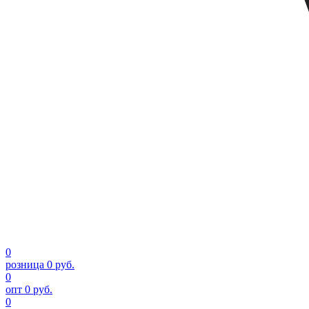
0
розница
0 руб.
0
опт
0 руб.
0