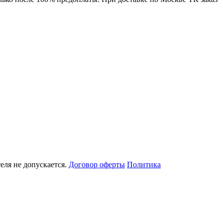
еля не допускается.
Договор оферты
Политика