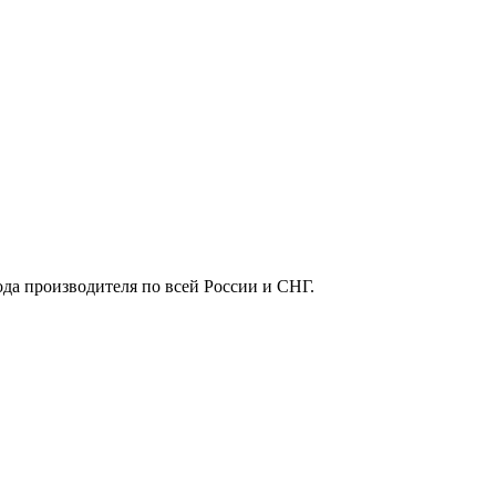
ода производителя по всей России и СНГ.