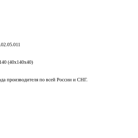
02.05.011
40 (40х140х40)
ода производителя по всей России и СНГ.