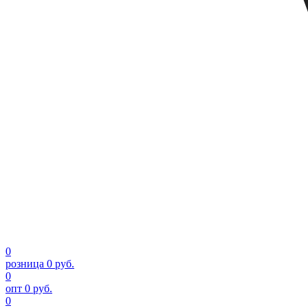
0
розница
0 руб.
0
опт
0 руб.
0