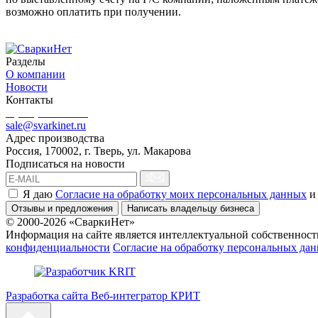
возможно оплатить при получении.
Разделы
О компании
Новости
Контакты
8 (499) 444-02-41
sale@svarkinet.ru
Адрес производства
Россия, 170002, г. Тверь, ул. Макарова
Подписаться на новости
Я даю
Согласие на обработку моих персональных данных
и
Отзывы и предложения
Написать владельцу бизнеса
© 2000-2026 «СваркиНет»
Информация на сайте является интеллектуальной собственность
конфиденциальности
Согласие на обработку персональных да
Разработка сайта Веб-интегратор КРИТ