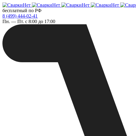
бесплатный по РФ
8 (499) 444-02-41
Пн. — Пт. с 8:00 до 17:00