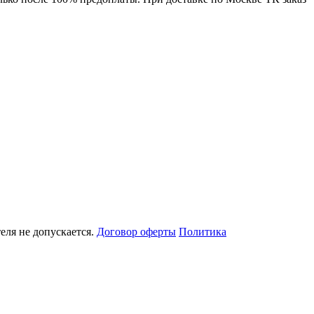
еля не допускается.
Договор оферты
Политика