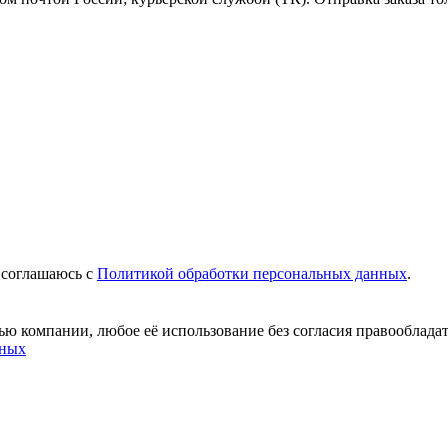
 соглашаюсь c
Политикой обработки персональных данных
.
ю компании, любое её использование без согласия правообладат
нных