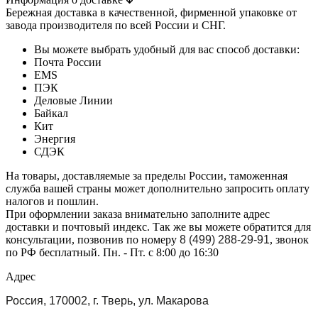
Бережная доставка в качественной, фирменной упаковке от
завода производителя по всей России и СНГ.
Вы можете выбрать удобный для вас способ доставки:
Почта России
EMS
ПЭК
Деловые Линии
Байкал
Кит
Энергия
СДЭК
На товары, доставляемые за пределы России, таможенная
служба вашей страны может дополнительно запросить оплату
налогов и пошлин.
При оформлении заказа внимательно заполните адрес
доставки и почтовый индекс. Так же вы можете обратится для
консультации, позвонив по номеру
8 (499) 288-29-91
, звонок
по РФ бесплатный. Пн. - Пт. с 8:00 до 16:30
Адрес
Россия, 170002, г. Тверь, ул. Макарова