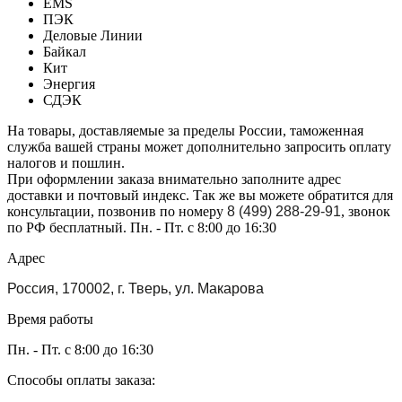
EMS
ПЭК
Деловые Линии
Байкал
Кит
Энергия
СДЭК
На товары, доставляемые за пределы России, таможенная
служба вашей страны может дополнительно запросить оплату
налогов и пошлин.
При оформлении заказа внимательно заполните адрес
доставки и почтовый индекс. Так же вы можете обратится для
консультации, позвонив по номеру
8 (499) 288-29-91
, звонок
по РФ бесплатный. Пн. - Пт. с 8:00 до 16:30
Адрес
Россия, 170002, г. Тверь, ул. Макарова
Время работы
Пн. - Пт. с 8:00 до 16:30
Способы оплаты заказа: