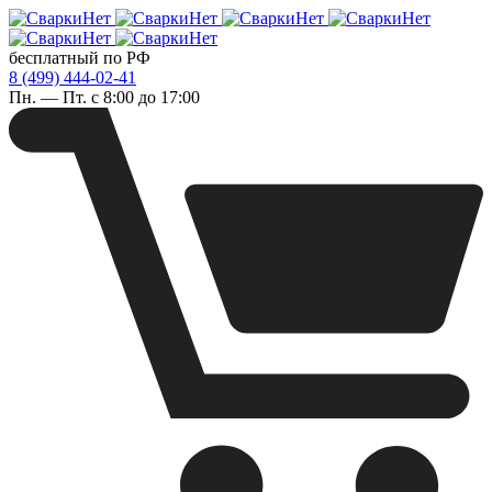
бесплатный по РФ
8 (499) 444-02-41
Пн. — Пт. с 8:00 до 17:00