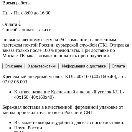
Время работы
Пн. - Пт. с 8:00 до 16:30
Оплата
Способы оплаты заказа:
по выставленному счету на Р/С компании; наложенным
платежом почтой России; курьерской службой (ТК). Отправка
заказа только после 100% предоплаты. При доставке по
Москве ТК заказ возможно оплатить при получении.
Описание
Характеристики
Информация о доставке
Оплата
Крепежный анкерный уголок KUL-40х160 (40х160х40), арт.
07.02.05.003
Краткое название
Крепежный анкерный уголок KUL-
40х160 (40х160х40)
Бережная доставка в качественной, фирменной упаковке от
завода производителя по всей России и СНГ.
Вы можете выбрать удобный для вас способ доставки:
Почта России