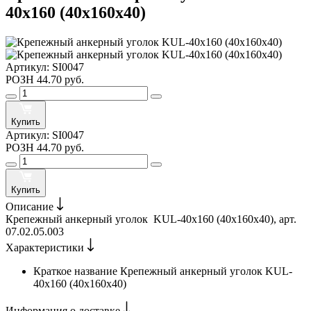
40х160 (40х160х40)
Артикул:
SI0047
РОЗН
44.70 руб.
Купить
Артикул:
SI0047
РОЗН
44.70 руб.
Купить
Описание
Крепежный анкерный уголок KUL-40х160 (40х160х40), арт.
07.02.05.003
Характеристики
Краткое название
Крепежный анкерный уголок KUL-
40х160 (40х160х40)
Информация о доставке