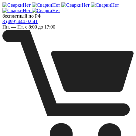
бесплатный по РФ
8 (499) 444-02-41
Пн. — Пт. с 8:00 до 17:00