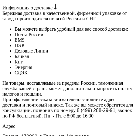
Информация о доставке
Бережная доставка в качественной, фирменной упаковке от
завода производителя по всей России и СНГ.
Вы можете выбрать удобный для вас способ доставки:
Почта России
EMS
ПЭК
Деловые Линии
Байкал
Кит
Энергия
СДЭК
На товары, доставляемые за пределы России, таможенная
служба вашей страны может дополнительно запросить оплату
налогов и пошлин.
При оформлении заказа внимательно заполните адрес
доставки и почтовый индекс. Так же вы можете обратится для
консультации, позвонив по номеру
8 (499) 288-29-91
, звонок
по РФ бесплатный. Пн. - Пт. с 8:00 до 16:30
Адрес