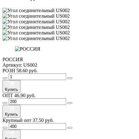
РОССИЯ
Артикул:
US002
РОЗН
58.60 руб.
Купить
ОПТ
46.90 руб.
Купить
Крупный опт
37.50 руб.