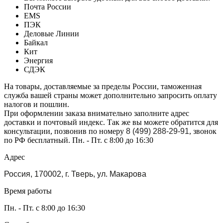
Почта России
EMS
ПЭК
Деловые Линии
Байкал
Кит
Энергия
СДЭК
На товары, доставляемые за пределы России, таможенная
служба вашей страны может дополнительно запросить оплату
налогов и пошлин.
При оформлении заказа внимательно заполните адрес
доставки и почтовый индекс. Так же вы можете обратится для
консультации, позвонив по номеру
8 (499) 288-29-91
, звонок
по РФ бесплатный. Пн. - Пт. с 8:00 до 16:30
Адрес
Россия, 170002, г. Тверь, ул. Макарова
Время работы
Пн. - Пт. с 8:00 до 16:30