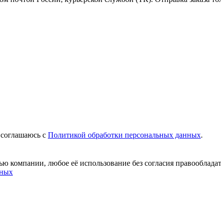
 соглашаюсь c
Политикой обработки персональных данных
.
ю компании, любое её использование без согласия правообладат
нных