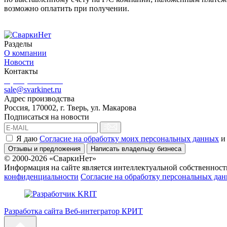
возможно оплатить при получении.
Разделы
О компании
Новости
Контакты
8 (499) 444-02-41
sale@svarkinet.ru
Адрес производства
Россия, 170002, г. Тверь, ул. Макарова
Подписаться на новости
Я даю
Согласие на обработку моих персональных данных
и
Отзывы и предложения
Написать владельцу бизнеса
© 2000-2026 «СваркиНет»
Информация на сайте является интеллектуальной собственность
конфиденциальности
Согласие на обработку персональных да
Разработка сайта Веб-интегратор КРИТ