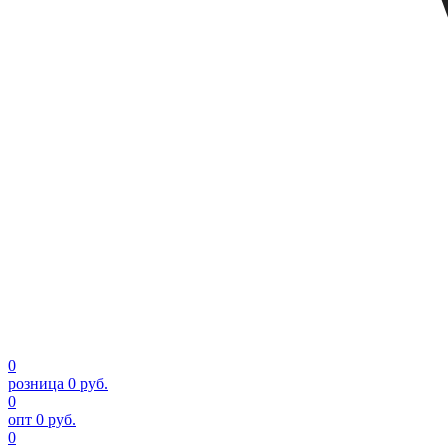
0
розница
0 руб.
0
опт
0 руб.
0