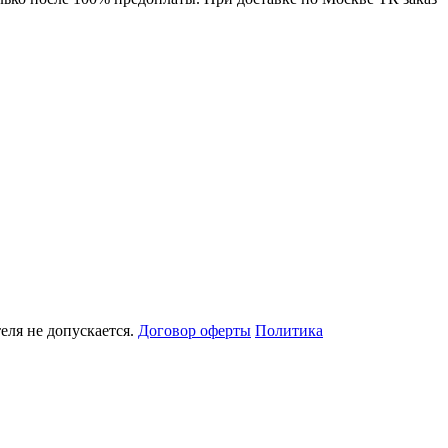
еля не допускается.
Договор оферты
Политика