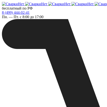
бесплатный по РФ
8 (499) 444-02-41
Пн. — Пт. с 8:00 до 17:00