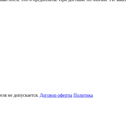
еля не допускается.
Договор оферты
Политика