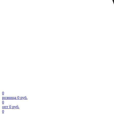
0
розница
0 руб.
0
опт
0 руб.
0