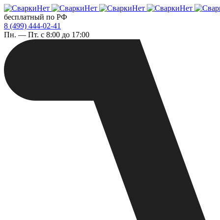
бесплатный по РФ
8 (499) 444-02-41
Пн. — Пт. с 8:00 до 17:00