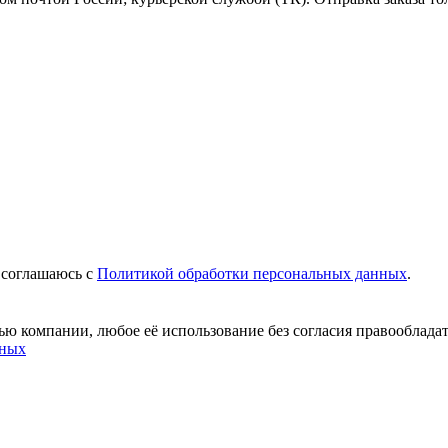
 соглашаюсь c
Политикой обработки персональных данных
.
ю компании, любое её использование без согласия правообладат
нных