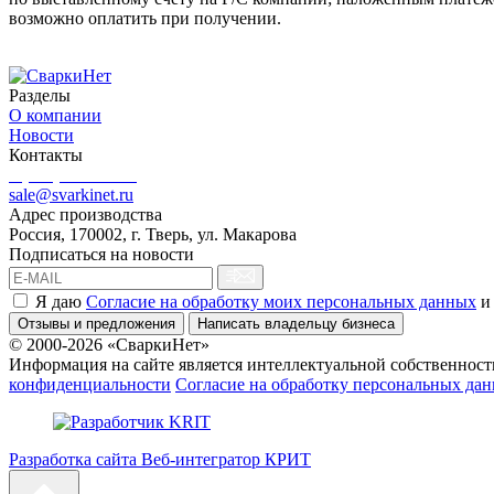
возможно оплатить при получении.
Разделы
О компании
Новости
Контакты
8 (499) 444-02-41
sale@svarkinet.ru
Адрес производства
Россия, 170002, г. Тверь, ул. Макарова
Подписаться на новости
Я даю
Согласие на обработку моих персональных данных
и
Отзывы и предложения
Написать владельцу бизнеса
© 2000-2026 «СваркиНет»
Информация на сайте является интеллектуальной собственность
конфиденциальности
Согласие на обработку персональных да
Разработка сайта Веб-интегратор КРИТ