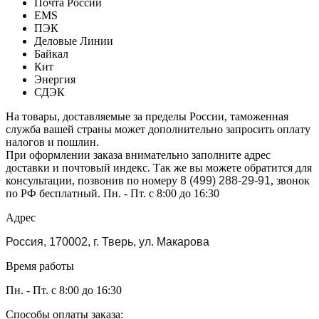
Почта России
EMS
ПЭК
Деловые Линии
Байкал
Кит
Энергия
СДЭК
На товары, доставляемые за пределы России, таможенная
служба вашей страны может дополнительно запросить оплату
налогов и пошлин.
При оформлении заказа внимательно заполните адрес
доставки и почтовый индекс. Так же вы можете обратится для
консультации, позвонив по номеру
8 (499) 288-29-91
, звонок
по РФ бесплатный. Пн. - Пт. с 8:00 до 16:30
Адрес
Россия, 170002, г. Тверь, ул. Макарова
Время работы
Пн. - Пт. с 8:00 до 16:30
Способы оплаты заказа: