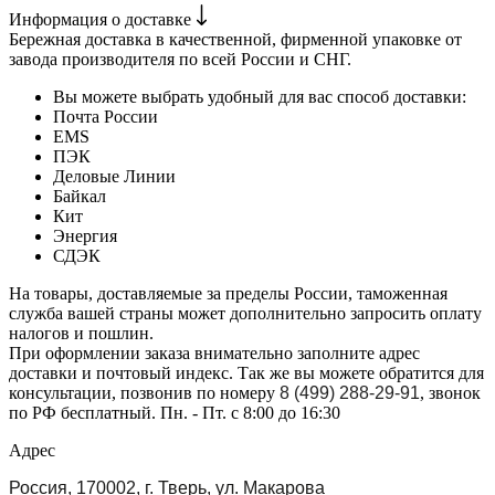
Информация о доставке
Бережная доставка в качественной, фирменной упаковке от
завода производителя по всей России и СНГ.
Вы можете выбрать удобный для вас способ доставки:
Почта России
EMS
ПЭК
Деловые Линии
Байкал
Кит
Энергия
СДЭК
На товары, доставляемые за пределы России, таможенная
служба вашей страны может дополнительно запросить оплату
налогов и пошлин.
При оформлении заказа внимательно заполните адрес
доставки и почтовый индекс. Так же вы можете обратится для
консультации, позвонив по номеру
8 (499) 288-29-91
, звонок
по РФ бесплатный. Пн. - Пт. с 8:00 до 16:30
Адрес
Россия, 170002, г. Тверь, ул. Макарова