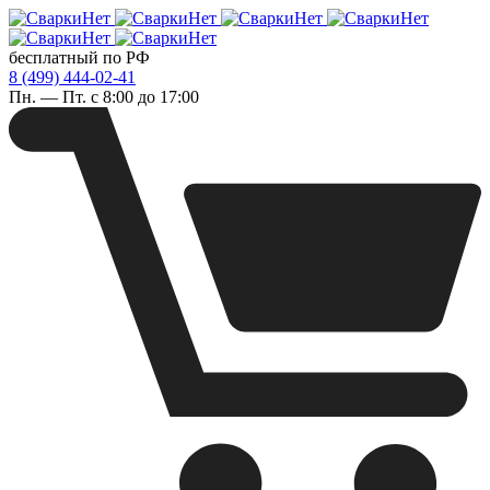
бесплатный по РФ
8 (499) 444-02-41
Пн. — Пт. с 8:00 до 17:00