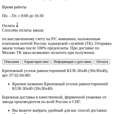
Время работы
Пн. - Пт. с 8:00 до 16:30
Оплата
Способы оплаты заказа:
по выставленному счету на Р/С компании; наложенным
платежом почтой России; курьерской службой (ТК). Отправка
заказа только после 100% предоплаты. При доставке по
Москве ТК заказ возможно оплатить при получении.
Описание
Характеристики
Информация о доставке
Оплата
Крепежный уголок равносторонний KUR-30х40 (30х30х40),
арт. 07.02.04.081
Краткое название
Крепежный уголок равносторонний
KUR-30х40 (30х30х40)
Бережная доставка в качественной, фирменной упаковке от
завода производителя по всей России и СНГ.
Вы можете выбрать удобный для вас способ доставки: