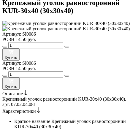
Крепежный уголок равносторонний
KUR-30х40 (30х30х40)
Артикул:
SI0086
РОЗН
14.50 руб.
Купить
Артикул:
SI0086
РОЗН
14.50 руб.
Купить
Описание
Крепежный уголок равносторонний KUR-30х40 (30х30х40),
арт. 07.02.04.081
Характеристики
Краткое название
Крепежный уголок равносторонний
KUR-30х40 (30х30х40)