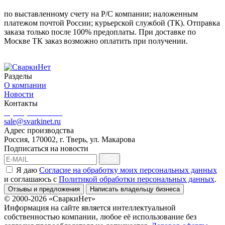
по выставленному счету на Р/С компании; наложенным
платежом почтой России; курьерской службой (ТК). Отправка
заказа только после 100% предоплаты. При доставке по
Москве ТК заказ возможно оплатить при получении.
Разделы
О компании
Новости
Контакты
8 (499) 444-02-41
sale@svarkinet.ru
Адрес производства
Россия, 170002, г. Тверь, ул. Макарова
Подписаться на новости
Я даю
Согласие на обработку моих персональных данных
и соглашаюсь c
Политикой обработки персональных данных
.
Отзывы и предложения
Написать владельцу бизнеса
© 2000-2026 «СваркиНет»
Информация на сайте является интеллектуальной
собственностью компании, любое её использование без