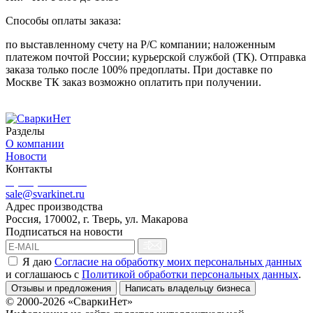
Способы оплаты заказа:
по выставленному счету на Р/С компании; наложенным
платежом почтой России; курьерской службой (ТК). Отправка
заказа только после 100% предоплаты. При доставке по
Москве ТК заказ возможно оплатить при получении.
Разделы
О компании
Новости
Контакты
8 (499) 444-02-41
sale@svarkinet.ru
Адрес производства
Россия, 170002, г. Тверь, ул. Макарова
Подписаться на новости
Я даю
Согласие на обработку моих персональных данных
и соглашаюсь c
Политикой обработки персональных данных
.
Отзывы и предложения
Написать владельцу бизнеса
© 2000-2026 «СваркиНет»