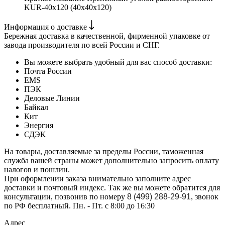
KUR-40х120 (40х40х120)
Информация о доставке
Бережная доставка в качественной, фирменной упаковке от
завода производителя по всей России и СНГ.
Вы можете выбрать удобный для вас способ доставки:
Почта России
EMS
ПЭК
Деловые Линии
Байкал
Кит
Энергия
СДЭК
На товары, доставляемые за пределы России, таможенная
служба вашей страны может дополнительно запросить оплату
налогов и пошлин.
При оформлении заказа внимательно заполните адрес
доставки и почтовый индекс. Так же вы можете обратится для
консультации, позвонив по номеру
8 (499) 288-29-91
, звонок
по РФ бесплатный. Пн. - Пт. с 8:00 до 16:30
Адрес