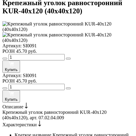
Крепежный уголок равносторонний
KUR-40х120 (40х40х120)
Артикул:
SI0091
РОЗН
45.70 руб.
Купить
Артикул:
SI0091
РОЗН
45.70 руб.
Купить
Описание
Крепежный уголок равносторонний KUR-40х120
(40х40х120), арт. 07.02.04.009
Характеристики
Краткое название
Крепежный уголок равносторонний