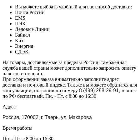
Вы можете выбрать удобный для вас способ доставки:
Почта России
EMS
ПЭК
Деловые Линии
Байкал
Кит
Энергия
СДЭК
На товары, доставляемые за пределы России, таможенная
служба вашей страны может дополнительно запросить оплату
налогов и пошлин.
При оформлении заказа внимательно заполните адрес
доставки и почтовый индекс. Так же вы можете обратится для
консультации, позвонив по номеру
8 (499) 288-29-91
, звонок
по РФ бесплатный. Пн. - Пт. с 8:00 до 16:30
Адрес
Россия, 170002, г. Тверь, ул. Макарова
Время работы
Пн. - Пт. с 8:00 до 16:30