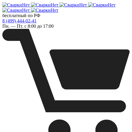
бесплатный по РФ
8 (499) 444-02-41
Пн. — Пт. с 8:00 до 17:00