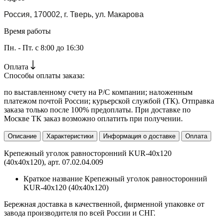
Россия, 170002, г. Тверь, ул. Макарова
Время работы
Пн. - Пт. с 8:00 до 16:30
Оплата
Способы оплаты заказа:
по выставленному счету на Р/С компании; наложенным
платежом почтой России; курьерской службой (ТК). Отправка
заказа только после 100% предоплаты. При доставке по
Москве ТК заказ возможно оплатить при получении.
Описание
Характеристики
Информация о доставке
Оплата
Крепежный уголок равносторонний KUR-40х120
(40х40х120), арт. 07.02.04.009
Краткое название
Крепежный уголок равносторонний
KUR-40х120 (40х40х120)
Бережная доставка в качественной, фирменной упаковке от
завода производителя по всей России и СНГ.