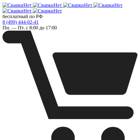
бесплатный по РФ
8 (499) 444-02-41
Пн. — Пт. с 8:00 до 17:00