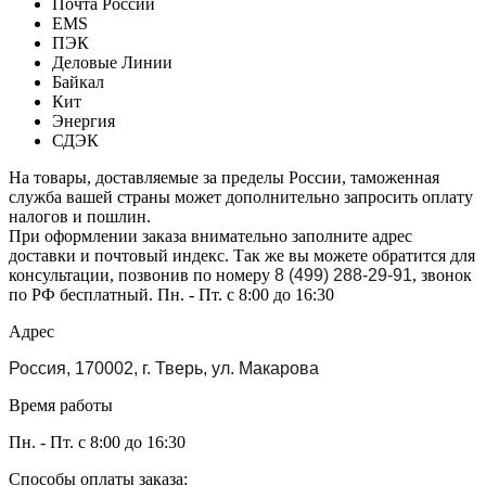
Почта России
EMS
ПЭК
Деловые Линии
Байкал
Кит
Энергия
СДЭК
На товары, доставляемые за пределы России, таможенная
служба вашей страны может дополнительно запросить оплату
налогов и пошлин.
При оформлении заказа внимательно заполните адрес
доставки и почтовый индекс. Так же вы можете обратится для
консультации, позвонив по номеру
8 (499) 288-29-91
, звонок
по РФ бесплатный. Пн. - Пт. с 8:00 до 16:30
Адрес
Россия, 170002, г. Тверь, ул. Макарова
Время работы
Пн. - Пт. с 8:00 до 16:30
Способы оплаты заказа: