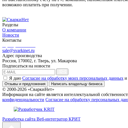
возможно оплатить при получении.
Разделы
О компании
Новости
Контакты
8 (499) 444-02-41
sale@svarkinet.ru
Адрес производства
Россия, 170002, г. Тверь, ул. Макарова
Подписаться на новости
Я даю
Согласие на обработку моих персональных данных
и
Отзывы и предложения
Написать владельцу бизнеса
© 2000-2026 «СваркиНет»
Информация на сайте является интеллектуальной собственность
конфиденциальности
Согласие на обработку персональных да
Разработка сайта Веб-интегратор КРИТ