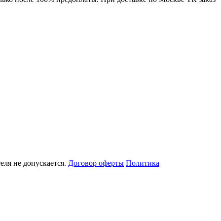
еля не допускается.
Договор оферты
Политика