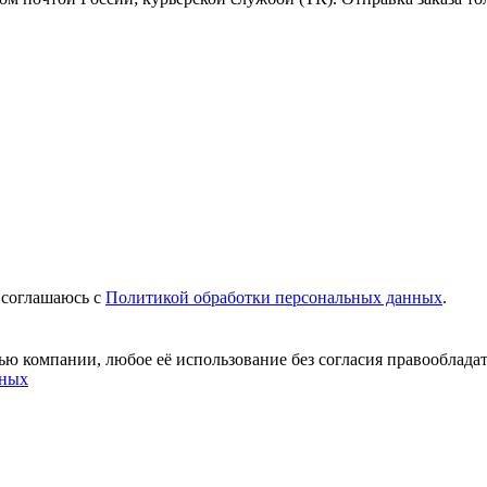
 соглашаюсь c
Политикой обработки персональных данных
.
ю компании, любое её использование без согласия правообладат
нных