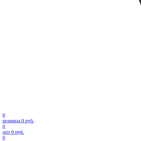
0
розница
0 руб.
0
опт
0 руб.
0