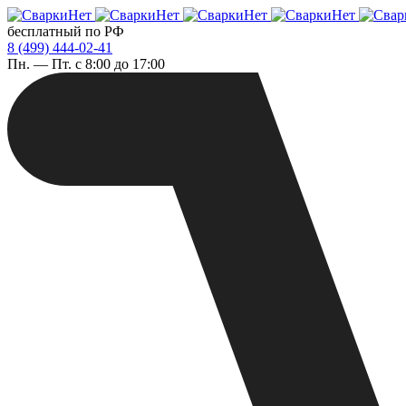
бесплатный по РФ
8 (499) 444-02-41
Пн. — Пт. с 8:00 до 17:00