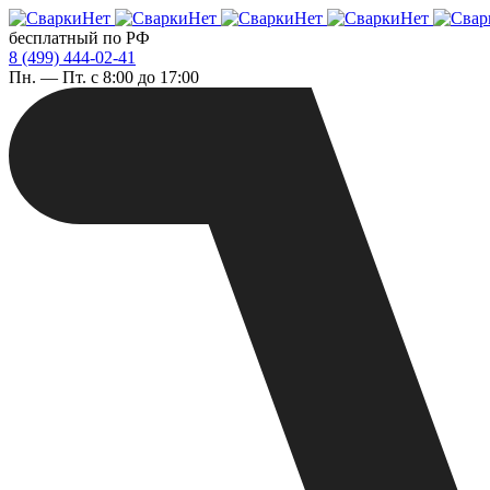
бесплатный по РФ
8 (499) 444-02-41
Пн. — Пт. с 8:00 до 17:00