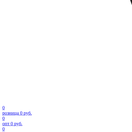
0
розница
0 руб.
0
опт
0 руб.
0