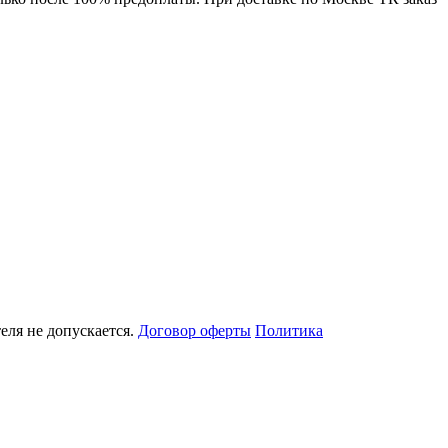
еля не допускается.
Договор оферты
Политика