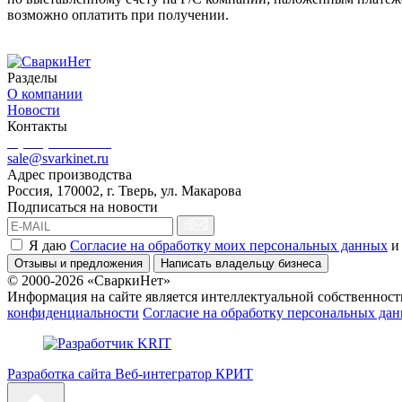
возможно оплатить при получении.
Разделы
О компании
Новости
Контакты
8 (499) 444-02-41
sale@svarkinet.ru
Адрес производства
Россия, 170002, г. Тверь, ул. Макарова
Подписаться на новости
Я даю
Согласие на обработку моих персональных данных
и
Отзывы и предложения
Написать владельцу бизнеса
© 2000-2026 «СваркиНет»
Информация на сайте является интеллектуальной собственность
конфиденциальности
Согласие на обработку персональных да
Разработка сайта Веб-интегратор КРИТ