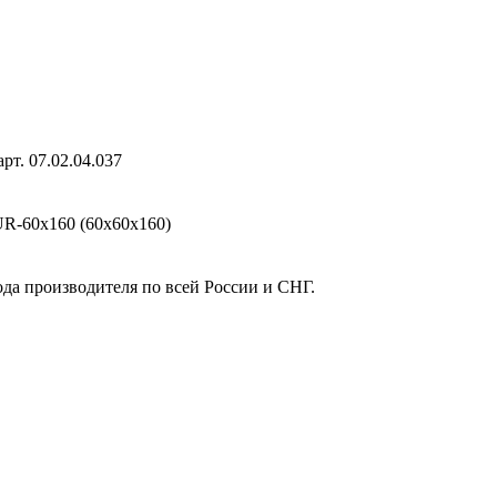
т. 07.02.04.037
R-60х160 (60х60х160)
ода производителя по всей России и СНГ.