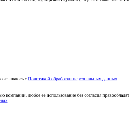
 соглашаюсь c
Политикой обработки персональных данных
.
ю компании, любое её использование без согласия правообладат
нных