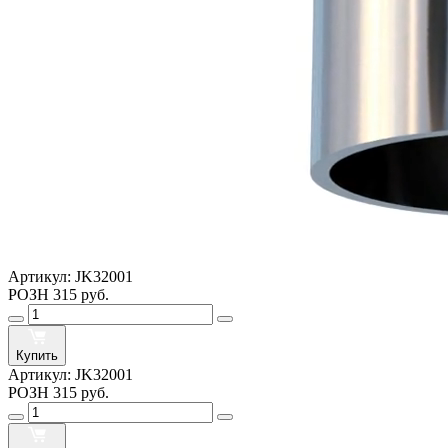
Артикул:
JK32001
РОЗН
315 руб.
Купить
Артикул:
JK32001
РОЗН
315 руб.