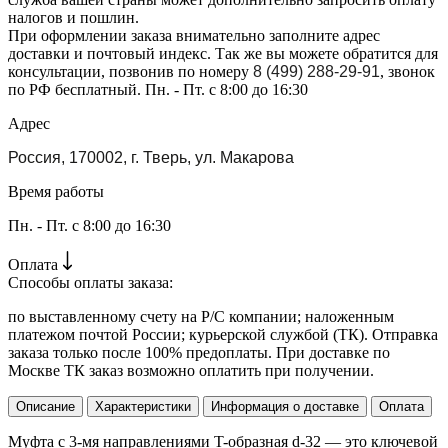
налогов и пошлин.
При оформлении заказа внимательно заполните адрес
доставки и почтовый индекс. Так же вы можете обратится для
консультации, позвонив по номеру
8 (499) 288-29-91
, звонок
по РФ бесплатный. Пн. - Пт. с 8:00 до 16:30
Адрес
Россия, 170002, г. Тверь, ул. Макарова
Время работы
Пн. - Пт. с 8:00 до 16:30
Оплата
Способы оплаты заказа:
по выставленному счету на Р/С компании; наложенным
платежом почтой России; курьерской службой (ТК). Отправка
заказа только после 100% предоплаты. При доставке по
Москве ТК заказ возможно оплатить при получении.
Описание
Характеристики
Информация о доставке
Оплата
Муфта с 3-мя направлениями T-образная d-32 — это ключевой