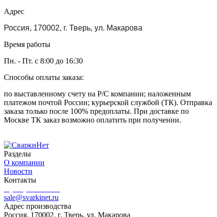
Адрес
Россия, 170002, г. Тверь, ул. Макарова
Время работы
Пн. - Пт. с 8:00 до 16:30
Способы оплаты заказа:
по выставленному счету на Р/С компании; наложенным
платежом почтой России; курьерской службой (ТК). Отправка
заказа только после 100% предоплаты. При доставке по
Москве ТК заказ возможно оплатить при получении.
Разделы
О компании
Новости
Контакты
8 (499) 444-02-41
sale@svarkinet.ru
Адрес производства
Россия, 170002, г. Тверь, ул. Макарова