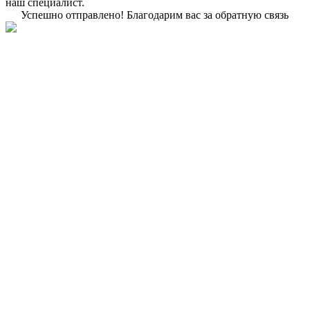
наш специалист.
Успешно отправлено!
Благодарим вас за обратную связь