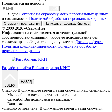
Подписаться на новости
Я даю
Согласие на обработку моих персональных данных
и соглашаюсь c
Политикой обработки персональных данных
.
Отзывы и предложения
Написать владельцу бизнеса
© 2000-2026 «СваркиНет»
Информация на сайте является интеллектуальной
собственностью компании, любое её использование без
согласия правообладателя не допускается.
Договор оферты
Политика конфиденциальности
Согласие на обработку
персональных данных
Разработка сайта Веб-интегратор КРИТ
НАЗАД
ВВЕРХ
Спасибо
В ближайшее время с вами свяжется наш специалист.
Мы сообщим вам о поступлении товара
Спасибо!
Вы подписаны на рассылку.
Ваша заявка
успешно отправлена!
В ближайшее время с вами свяжется