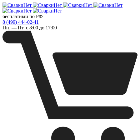
бесплатный по РФ
8 (499) 444-02-41
Пн. — Пт. с 8:00 до 17:00