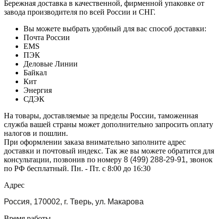
Бережная доставка в качественной, фирменной упаковке от
завода производителя по всей России и СНГ.
Вы можете выбрать удобный для вас способ доставки:
Почта России
EMS
ПЭК
Деловые Линии
Байкал
Кит
Энергия
СДЭК
На товары, доставляемые за пределы России, таможенная
служба вашей страны может дополнительно запросить оплату
налогов и пошлин.
При оформлении заказа внимательно заполните адрес
доставки и почтовый индекс. Так же вы можете обратится для
консультации, позвонив по номеру
8 (499) 288-29-91
, звонок
по РФ бесплатный. Пн. - Пт. с 8:00 до 16:30
Адрес
Россия, 170002, г. Тверь, ул. Макарова
Время работы