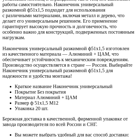
работы самостоятельно. Наконечник универсальный
разжимной ф51х1,5 подходит для использования
с различными материалами, включая металл и дерево, что
делает его универсальным решением. Его применение
гарантирует высокую прочность и долговечность, что
особенно важно для конструкций, подверженных постоянным
нагрузкам.
Наконечник универсальный разжимной ф51х1,5 изготовлен
из качественного материала — Алюминий + ЦАМ, что
обеспечивает устойчивость к механическим повреждениям.
Производство осуществляется в стране — Россия. Выбирайте
Наконечник универсальный разжимной ф51х1,5 для
надежности и удобства монтажа!
Краткое название
Наконечник универсальный
Покрытие
Без покрытия
Материал
Алюминий + ЦАМ
Размер
ф 51х1,5 М12
Упаковка
20 шт.
Бережная доставка в качественной, фирменной упаковке от
завода производителя по всей России и СНГ.
Вы можете выбрать удобный для вас способ доставки: