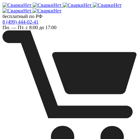
бесплатный по РФ
8 (499) 444-02-41
Пн. — Пт. с 8:00 до 17:00