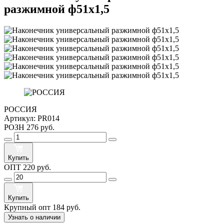
разжимной ф51х1,5
РОССИЯ
Артикул:
PR014
РОЗН
276 руб.
Купить
ОПТ
220 руб.
Купить
Крупный опт
184 руб.
Узнать о наличии