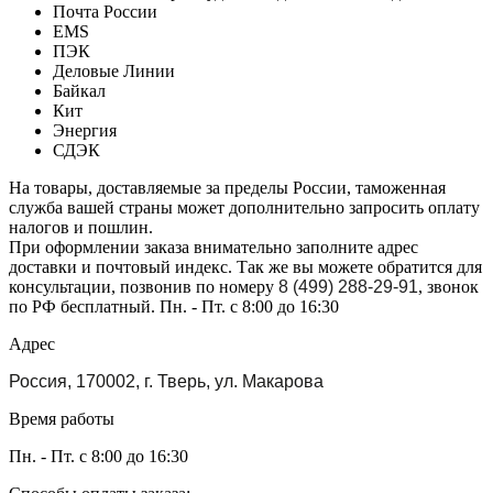
Почта России
EMS
ПЭК
Деловые Линии
Байкал
Кит
Энергия
СДЭК
На товары, доставляемые за пределы России, таможенная
служба вашей страны может дополнительно запросить оплату
налогов и пошлин.
При оформлении заказа внимательно заполните адрес
доставки и почтовый индекс. Так же вы можете обратится для
консультации, позвонив по номеру
8 (499) 288-29-91
, звонок
по РФ бесплатный. Пн. - Пт. с 8:00 до 16:30
Адрес
Россия, 170002, г. Тверь, ул. Макарова
Время работы
Пн. - Пт. с 8:00 до 16:30