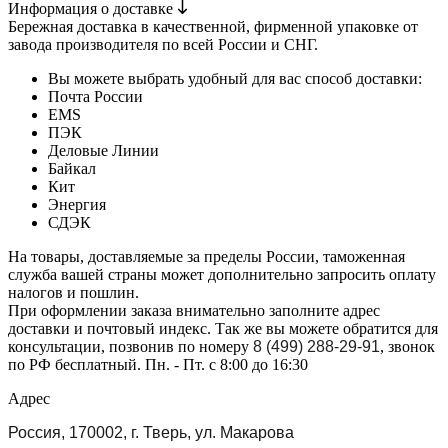
Информация о доставке
Бережная доставка в качественной, фирменной упаковке от
завода производителя по всей России и СНГ.
Вы можете выбрать удобный для вас способ доставки:
Почта России
EMS
ПЭК
Деловые Линии
Байкал
Кит
Энергия
СДЭК
На товары, доставляемые за пределы России, таможенная
служба вашей страны может дополнительно запросить оплату
налогов и пошлин.
При оформлении заказа внимательно заполните адрес
доставки и почтовый индекс. Так же вы можете обратится для
консультации, позвонив по номеру
8 (499) 288-29-91
, звонок
по РФ бесплатный. Пн. - Пт. с 8:00 до 16:30
Адрес
Россия, 170002, г. Тверь, ул. Макарова