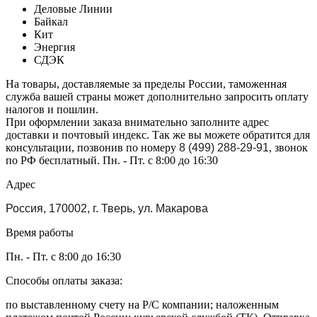
Деловые Линии
Байкал
Кит
Энергия
СДЭК
На товары, доставляемые за пределы России, таможенная
служба вашей страны может дополнительно запросить оплату
налогов и пошлин.
При оформлении заказа внимательно заполните адрес
доставки и почтовый индекс. Так же вы можете обратится для
консультации, позвонив по номеру
8 (499) 288-29-91
, звонок
по РФ бесплатный. Пн. - Пт. с 8:00 до 16:30
Адрес
Россия, 170002, г. Тверь, ул. Макарова
Время работы
Пн. - Пт. с 8:00 до 16:30
Способы оплаты заказа:
по выставленному счету на Р/С компании; наложенным