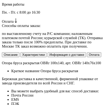
Время работы
Пн. - Пт. с 8:00 до 16:30
Оплата
Способы оплаты заказа:
по выставленному счету на Р/С компании; наложенным
платежом почтой России; курьерской службой (ТК). Отправка
заказа только после 100% предоплаты. При доставке по
Москве ТК заказ возможно оплатить при получении.
Описание
Характеристики
Информация о доставке
Оплата
Опора бруса раскрытая OBRr 100х140, арт. OBRr 140х76х100
Краткое название
Опора бруса раскрытая
Бережная доставка в качественной, фирменной упаковке от
завода производителя по всей России и СНГ.
Вы можете выбрать удобный для вас способ доставки:
Почта России
EMS
ПЭК