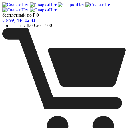
бесплатный по РФ
8 (499) 444-02-41
Пн. — Пт. с 8:00 до 17:00