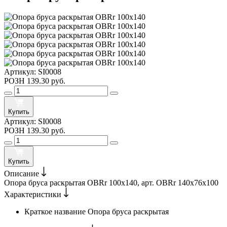
Артикул:
SI0008
РОЗН
139.30 руб.
Купить
Артикул:
SI0008
РОЗН
139.30 руб.
Купить
Описание
Опора бруса раскрытая OBRr 100х140, арт. OBRr 140х76х100
Характеристики
Краткое название
Опора бруса раскрытая