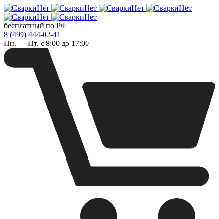
бесплатный по РФ
8 (499) 444-02-41
Пн. — Пт. с 8:00 до 17:00