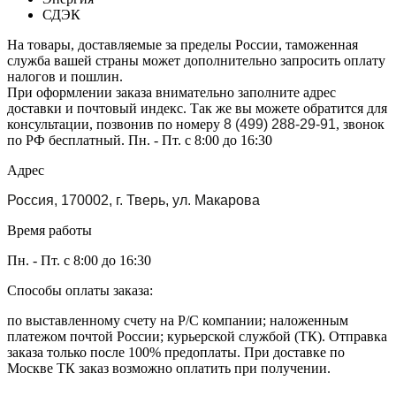
СДЭК
На товары, доставляемые за пределы России, таможенная
служба вашей страны может дополнительно запросить оплату
налогов и пошлин.
При оформлении заказа внимательно заполните адрес
доставки и почтовый индекс. Так же вы можете обратится для
консультации, позвонив по номеру
8 (499) 288-29-91
, звонок
по РФ бесплатный. Пн. - Пт. с 8:00 до 16:30
Адрес
Россия, 170002, г. Тверь, ул. Макарова
Время работы
Пн. - Пт. с 8:00 до 16:30
Способы оплаты заказа:
по выставленному счету на Р/С компании; наложенным
платежом почтой России; курьерской службой (ТК). Отправка
заказа только после 100% предоплаты. При доставке по
Москве ТК заказ возможно оплатить при получении.