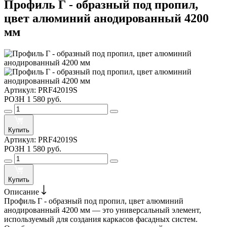
Профиль Г - образный под пропил,
цвет алюминий анодированный 4200
мм
Артикул:
PRF42019S
РОЗН
1 580 руб.
Купить
Артикул:
PRF42019S
РОЗН
1 580 руб.
Купить
Описание
Профиль Г - образный под пропил, цвет алюминий
анодированный 4200 мм — это универсальный элемент,
используемый для создания каркасов фасадных систем.