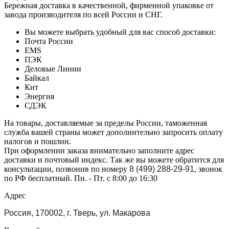
Бережная доставка в качественной, фирменной упаковке от
завода производителя по всей России и СНГ.
Вы можете выбрать удобный для вас способ доставки:
Почта России
EMS
ПЭК
Деловые Линии
Байкал
Кит
Энергия
СДЭК
На товары, доставляемые за пределы России, таможенная
служба вашей страны может дополнительно запросить оплату
налогов и пошлин.
При оформлении заказа внимательно заполните адрес
доставки и почтовый индекс. Так же вы можете обратится для
консультации, позвонив по номеру
8 (499) 288-29-91
, звонок
по РФ бесплатный. Пн. - Пт. с 8:00 до 16:30
Адрес
Россия, 170002, г. Тверь, ул. Макарова