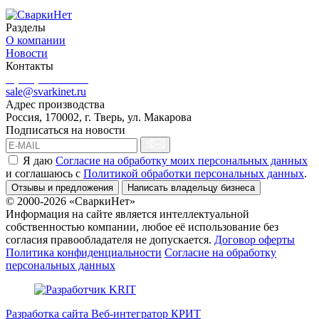
Разделы
О компании
Новости
Контакты
8 (499) 444-02-41
sale@svarkinet.ru
Адрес производства
Россия, 170002, г. Тверь, ул. Макарова
Подписаться на новости
Я даю
Согласие на обработку моих персональных данных
и соглашаюсь c
Политикой обработки персональных данных
.
Отзывы и предложения
Написать владельцу бизнеса
© 2000-2026 «СваркиНет»
Информация на сайте является интеллектуальной
собственностью компании, любое её использование без
согласия правообладателя не допускается.
Договор оферты
Политика конфиденциальности
Согласие на обработку
персональных данных
Разработка сайта Веб-интегратор КРИТ