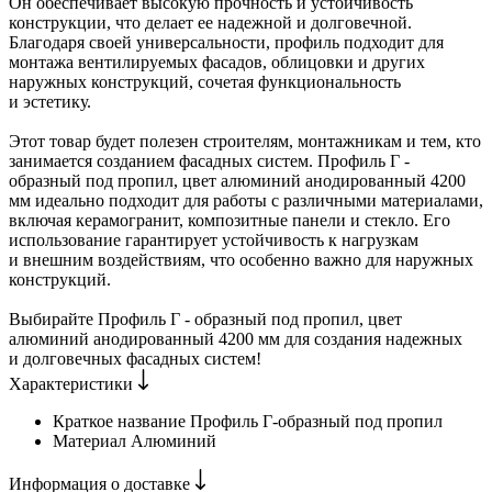
Он обеспечивает высокую прочность и устойчивость
конструкции, что делает ее надежной и долговечной.
Благодаря своей универсальности, профиль подходит для
монтажа вентилируемых фасадов, облицовки и других
наружных конструкций, сочетая функциональность
и эстетику.
Этот товар будет полезен строителям, монтажникам и тем, кто
занимается созданием фасадных систем. Профиль Г -
образный под пропил, цвет алюминий анодированный 4200
мм идеально подходит для работы с различными материалами,
включая керамогранит, композитные панели и стекло. Его
использование гарантирует устойчивость к нагрузкам
и внешним воздействиям, что особенно важно для наружных
конструкций.
Выбирайте Профиль Г - образный под пропил, цвет
алюминий анодированный 4200 мм для создания надежных
и долговечных фасадных систем!
Характеристики
Краткое название
Профиль Г-образный под пропил
Материал
Алюминий
Информация о доставке