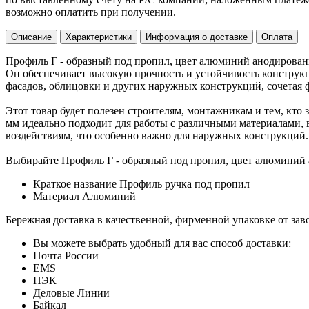
возможно оплатить при получении.
Описание
Характеристики
Информация о доставке
Оплата
Профиль Г - образный под пропил, цвет алюминий анодирован
Он обеспечивает высокую прочность и устойчивость конструкц
фасадов, облицовки и других наружных конструкций, сочетая 
Этот товар будет полезен строителям, монтажникам и тем, кт
мм идеально подходит для работы с различными материалами, 
воздействиям, что особенно важно для наружных конструкций.
Выбирайте Профиль Г - образный под пропил, цвет алюминий 
Краткое название
Профиль ручка под пропил
Материал
Алюминий
Бережная доставка в качественной, фирменной упаковке от зав
Вы можете выбрать удобный для вас способ доставки:
Почта России
EMS
ПЭК
Деловые Линии
Байкал