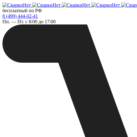
бесплатный по РФ
8 (499) 444-02-41
Пн. — Пт. с 8:00 до 17:00