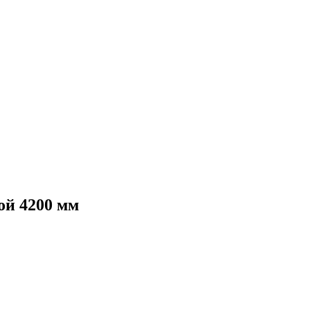
ой 4200 мм