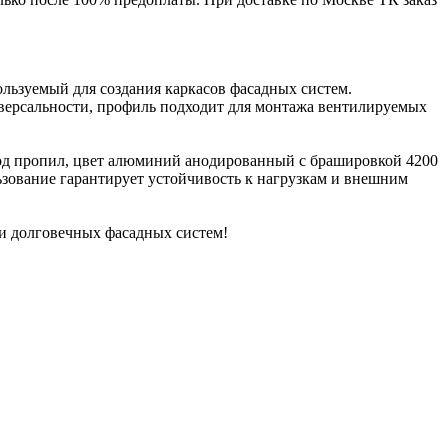
льзуемый для создания каркасов фасадных систем.
иверсальности, профиль подходит для монтажа вентилируемых
 под пропил, цвет алюминий анодированный с брашировкой 4200
ьзование гарантирует устойчивость к нагрузкам и внешним
и долговечных фасадных систем!