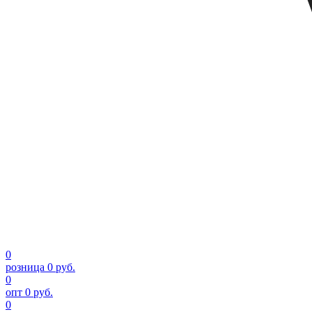
0
розница
0 руб.
0
опт
0 руб.
0