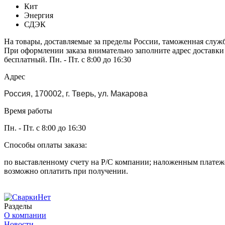
Кит
Энергия
СДЭК
На товары, доставляемые за пределы России, таможенная служ
При оформлении заказа внимательно заполните адрес доставки
бесплатный. Пн. - Пт. с 8:00 до 16:30
Адрес
Россия, 170002, г. Тверь, ул. Макарова
Время работы
Пн. - Пт. с 8:00 до 16:30
Способы оплаты заказа:
по выставленному счету на Р/С компании; наложенным платежо
возможно оплатить при получении.
Разделы
О компании
Новости