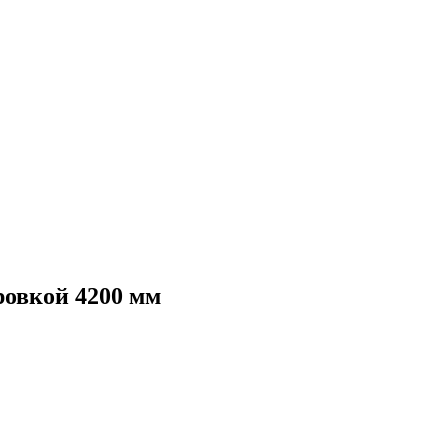
ровкой 4200 мм