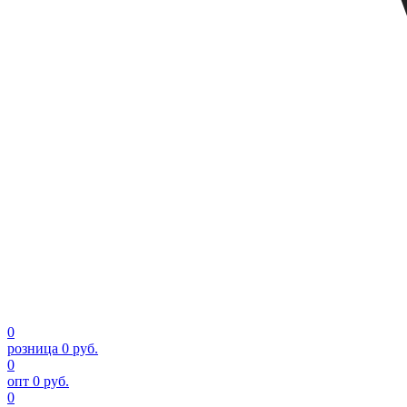
0
розница
0 руб.
0
опт
0 руб.
0