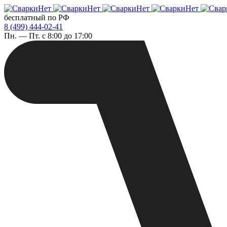
бесплатный по РФ
8 (499) 444-02-41
Пн. — Пт. с 8:00 до 17:00