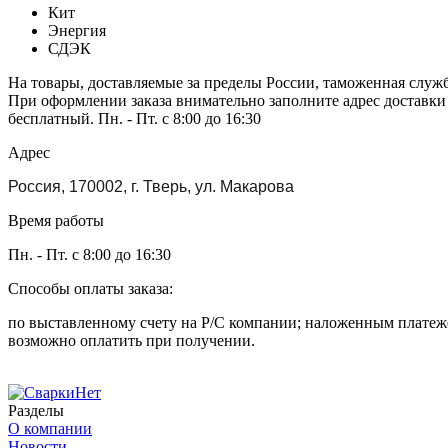
Кит
Энергия
СДЭК
На товары, доставляемые за пределы России, таможенная служ
При оформлении заказа внимательно заполните адрес доставки
бесплатный. Пн. - Пт. с 8:00 до 16:30
Адрес
Россия, 170002, г. Тверь, ул. Макарова
Время работы
Пн. - Пт. с 8:00 до 16:30
Способы оплаты заказа:
по выставленному счету на Р/С компании; наложенным платежо
возможно оплатить при получении.
Разделы
О компании
Новости