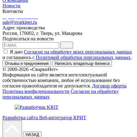
О компании
Новости
Контакты
8 (499) 444-02-41
sale@svarkinet.ru
Адрес производства
Россия, 170002, г. Тверь, ул. Макарова
Подписаться на новости
Я даю
Согласие на обработку моих персональных данных
и соглашаюсь c
Политикой обработки персональных данных
.
Отзывы и предложения
Написать владельцу бизнеса
© 2000-2026 «СваркиНет»
Информация на сайте является интеллектуальной
собственностью компании, любое её использование без
согласия правообладателя не допускается.
Договор оферты
Политика конфиденциальности
Согласие на обработку
персональных данных
Разработка сайта Веб-интегратор КРИТ
НАЗАД