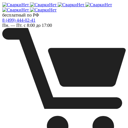
бесплатный по РФ
8 (499) 444-02-41
Пн. — Пт. с 8:00 до 17:00