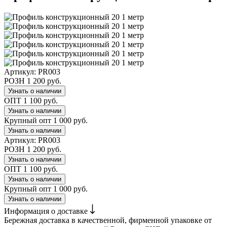
Артикул:
PR003
РОЗН
1 200 руб.
Узнать о наличии
ОПТ
1 100 руб.
Узнать о наличии
Крупный опт
1 000 руб.
Узнать о наличии
Артикул:
PR003
РОЗН
1 200 руб.
Узнать о наличии
ОПТ
1 100 руб.
Узнать о наличии
Крупный опт
1 000 руб.
Узнать о наличии
Информация о доставке
Бережная доставка в качественной, фирменной упаковке от