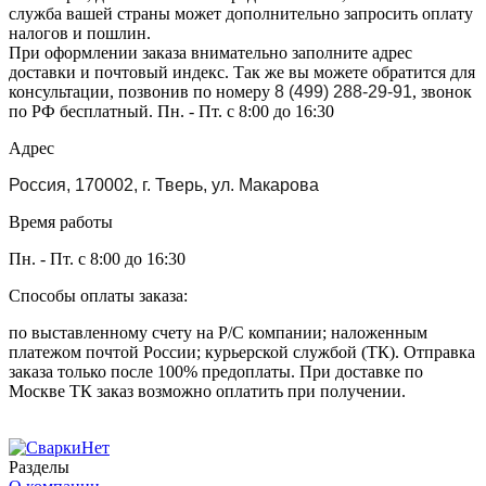
служба вашей страны может дополнительно запросить оплату
налогов и пошлин.
При оформлении заказа внимательно заполните адрес
доставки и почтовый индекс. Так же вы можете обратится для
консультации, позвонив по номеру
8 (499) 288-29-91
, звонок
по РФ бесплатный. Пн. - Пт. с 8:00 до 16:30
Адрес
Россия, 170002, г. Тверь, ул. Макарова
Время работы
Пн. - Пт. с 8:00 до 16:30
Способы оплаты заказа:
по выставленному счету на Р/С компании; наложенным
платежом почтой России; курьерской службой (ТК). Отправка
заказа только после 100% предоплаты. При доставке по
Москве ТК заказ возможно оплатить при получении.
Разделы