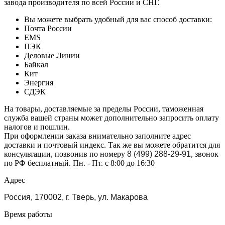
завода производителя по всей России и СНГ.
Вы можете выбрать удобный для вас способ доставки:
Почта России
EMS
ПЭК
Деловые Линии
Байкал
Кит
Энергия
СДЭК
На товары, доставляемые за пределы России, таможенная
служба вашей страны может дополнительно запросить оплату
налогов и пошлин.
При оформлении заказа внимательно заполните адрес
доставки и почтовый индекс. Так же вы можете обратится для
консультации, позвонив по номеру
8 (499) 288-29-91
, звонок
по РФ бесплатный. Пн. - Пт. с 8:00 до 16:30
Адрес
Россия, 170002, г. Тверь, ул. Макарова
Время работы