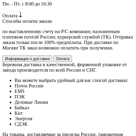
Пн. - Пт. с 8:00 до 16:30
Оплата
Способы оплаты заказа:
по выставленному счету на Р/С компании; наложенным
платежом почтой России; курьерской службой (ТК). Отправка
заказа только после 100% предоплаты. При доставке по
Москве ТК заказ возможно оплатить при получении.
Информация о доставке
Оплата
Бережная доставка в качественной, фирменной упаковке от
завода производителя по всей России и СНГ.
Вы можете выбрать удобный для вас способ доставки:
Почта России
EMS
ПЭК
Деловые Линии
Байкал
Кит
Энергия
СДЭК
На товары, доставляемые за пределы России, таможенная