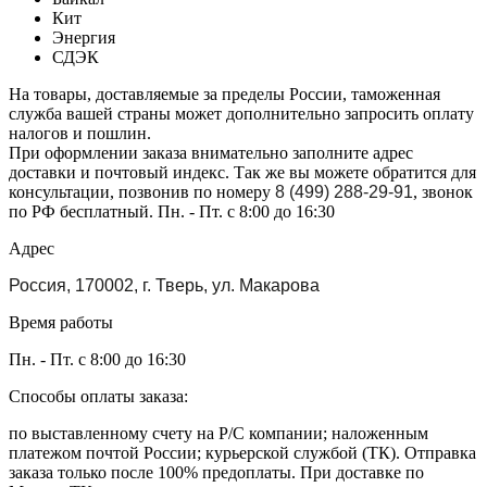
Кит
Энергия
СДЭК
На товары, доставляемые за пределы России, таможенная
служба вашей страны может дополнительно запросить оплату
налогов и пошлин.
При оформлении заказа внимательно заполните адрес
доставки и почтовый индекс. Так же вы можете обратится для
консультации, позвонив по номеру
8 (499) 288-29-91
, звонок
по РФ бесплатный. Пн. - Пт. с 8:00 до 16:30
Адрес
Россия, 170002, г. Тверь, ул. Макарова
Время работы
Пн. - Пт. с 8:00 до 16:30
Способы оплаты заказа:
по выставленному счету на Р/С компании; наложенным
платежом почтой России; курьерской службой (ТК). Отправка
заказа только после 100% предоплаты. При доставке по