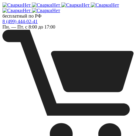
бесплатный по РФ
8 (499) 444-02-41
Пн. — Пт. с 8:00 до 17:00