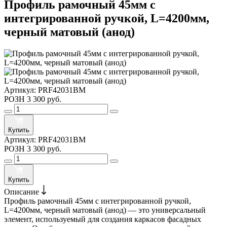
Профиль рамочный 45мм с
интегрированной ручкой, L=4200мм,
черный матовый (анод)
Артикул:
PRF42031BM
РОЗН
3 300 руб.
Купить
Артикул:
PRF42031BM
РОЗН
3 300 руб.
Купить
Описание
Профиль рамочный 45мм с интегрированной ручкой,
L=4200мм, черный матовый (анод) — это универсальный
элемент, используемый для создания каркасов фасадных