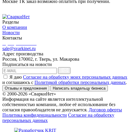
Москве ТК заказ возможно оплатить при получении.
Разделы
О компании
Новости
Контакты
8 (499) 444-02-41
sale@svarkinet.ru
Адрес производства
Россия, 170002, г. Тверь, ул. Макарова
Подписаться на новости
Я даю
Согласие на обработку моих персональных данных
и соглашаюсь c
Политикой обработки персональных данных
.
Отзывы и предложения
Написать владельцу бизнеса
© 2000-2026 «СваркиНет»
Информация на сайте является интеллектуальной
собственностью компании, любое её использование без
согласия правообладателя не допускается.
Договор оферты
Политика конфиденциальности
Согласие на обработку
персональных данных