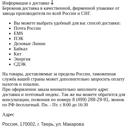
Информация о доставке
Бережная доставка в качественной, фирменной упаковке от
завода производителя по всей России и СНГ.
Вы можете выбрать удобный для вас способ доставки:
Почта России
EMS
ПЭК
Деловые Линии
Байкал
Кит
Энергия
СДЭК
На товары, доставляемые за пределы России, таможенная
служба вашей страны может дополнительно запросить оплату
налогов и пошлин.
При оформлении заказа внимательно заполните адрес
доставки и почтовый индекс. Так же вы можете обратится для
консультации, позвонив по номеру
8 (499) 288-29-91
, звонок
по РФ бесплатный. Пн. - Пт. с 8:00 до 16:30
Адрес
Россия, 170002, г. Тверь, ул. Макарова