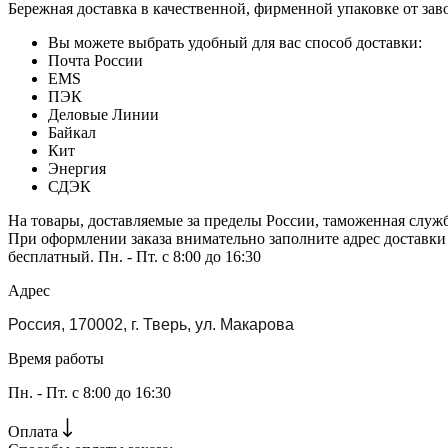
Бережная доставка в качественной, фирменной упаковке от зав
Вы можете выбрать удобный для вас способ доставки:
Почта России
EMS
ПЭК
Деловые Линии
Байкал
Кит
Энергия
СДЭК
На товары, доставляемые за пределы России, таможенная служ
При оформлении заказа внимательно заполните адрес доставки
бесплатный. Пн. - Пт. с 8:00 до 16:30
Адрес
Россия, 170002, г. Тверь, ул. Макарова
Время работы
Пн. - Пт. с 8:00 до 16:30
Оплата