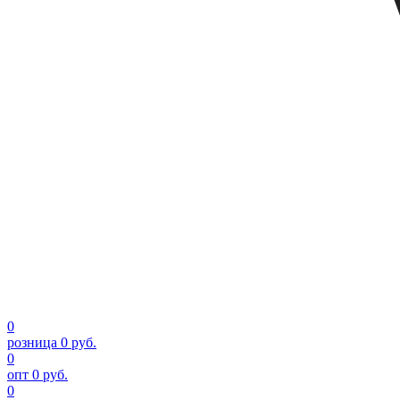
0
розница
0 руб.
0
опт
0 руб.
0