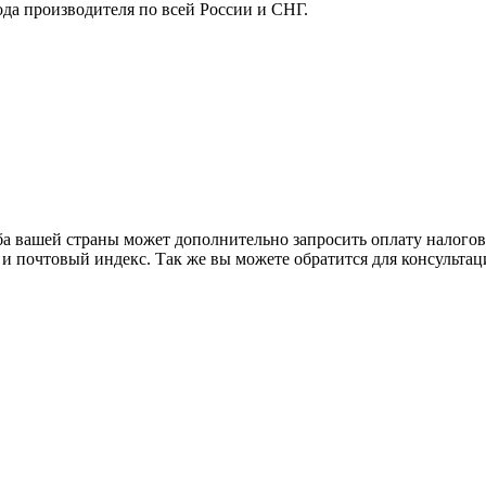
ода производителя по всей России и СНГ.
ба вашей страны может дополнительно запросить оплату налого
 и почтовый индекс. Так же вы можете обратится для консульта