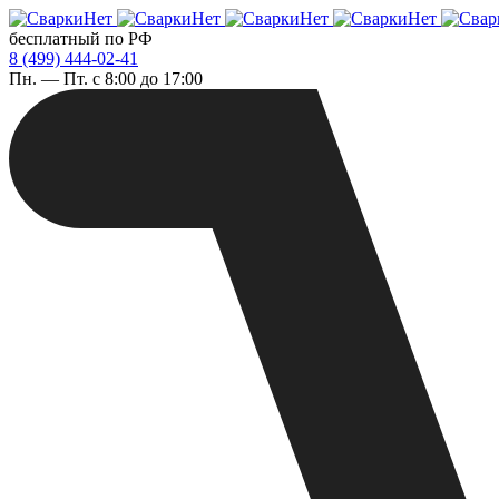
бесплатный по РФ
8 (499) 444-02-41
Пн. — Пт. с 8:00 до 17:00