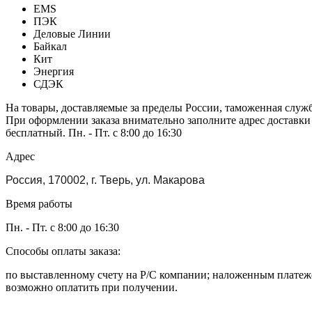
EMS
ПЭК
Деловые Линии
Байкал
Кит
Энергия
СДЭК
На товары, доставляемые за пределы России, таможенная служ
При оформлении заказа внимательно заполните адрес доставки
бесплатный. Пн. - Пт. с 8:00 до 16:30
Адрес
Россия, 170002, г. Тверь, ул. Макарова
Время работы
Пн. - Пт. с 8:00 до 16:30
Способы оплаты заказа:
по выставленному счету на Р/С компании; наложенным платежо
возможно оплатить при получении.