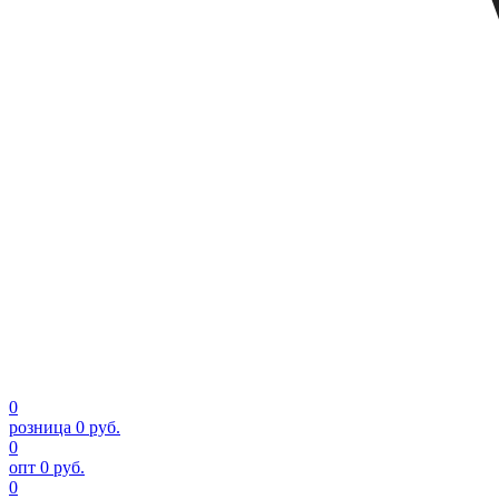
0
розница
0 руб.
0
опт
0 руб.
0