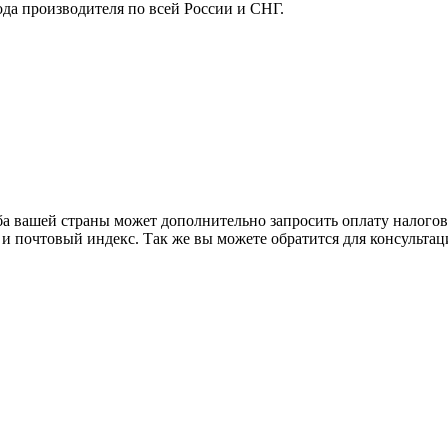
ода производителя по всей России и СНГ.
ба вашей страны может дополнительно запросить оплату налого
 и почтовый индекс. Так же вы можете обратится для консульта