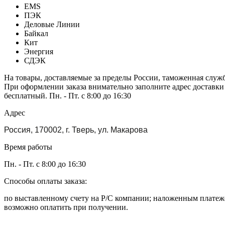
EMS
ПЭК
Деловые Линии
Байкал
Кит
Энергия
СДЭК
На товары, доставляемые за пределы России, таможенная служ
При оформлении заказа внимательно заполните адрес доставки
бесплатный. Пн. - Пт. с 8:00 до 16:30
Адрес
Россия, 170002, г. Тверь, ул. Макарова
Время работы
Пн. - Пт. с 8:00 до 16:30
Способы оплаты заказа:
по выставленному счету на Р/С компании; наложенным платежо
возможно оплатить при получении.