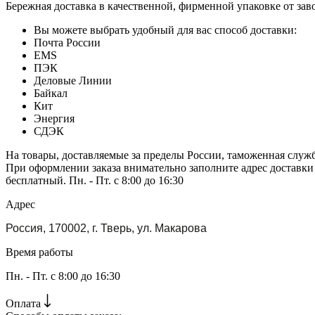
Бережная доставка в качественной, фирменной упаковке от зав
Вы можете выбрать удобный для вас способ доставки:
Почта России
EMS
ПЭК
Деловые Линии
Байкал
Кит
Энергия
СДЭК
На товары, доставляемые за пределы России, таможенная служ
При оформлении заказа внимательно заполните адрес доставки
бесплатный. Пн. - Пт. с 8:00 до 16:30
Адрес
Россия, 170002, г. Тверь, ул. Макарова
Время работы
Пн. - Пт. с 8:00 до 16:30
Оплата