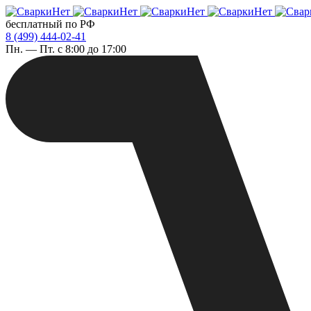
бесплатный по РФ
8 (499) 444-02-41
Пн. — Пт. с 8:00 до 17:00