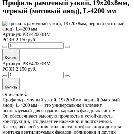
Профиль рамочный узкий, 19х20х8мм,
черный (матовый анод), L-4200 мм
Артикул:
PRF42003BM
РОЗН
2 150 руб.
Купить
Артикул:
PRF42003BM
РОЗН
2 150 руб.
Купить
Описание
Профиль рамочный узкий, 19х20х8мм, черный (матовый
анод), L-4200 мм — это универсальный элемент,
используемый для создания каркасов фасадных систем.
Он обеспечивает высокую прочность и устойчивость
конструкции, что делает ее надежной и долговечной.
Благодаря своей универсальности, профиль подходит для
монтажа вентилируемых фасадов, облицовки и других