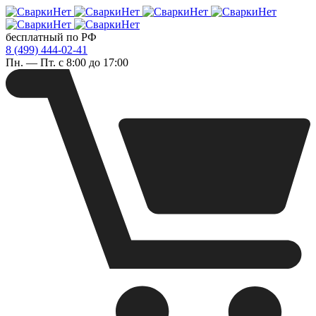
бесплатный по РФ
8 (499) 444-02-41
Пн. — Пт. с 8:00 до 17:00