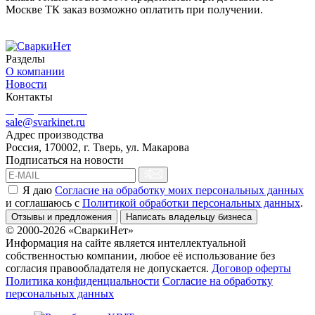
Москве ТК заказ возможно оплатить при получении.
Разделы
О компании
Новости
Контакты
8 (499) 444-02-41
sale@svarkinet.ru
Адрес производства
Россия, 170002, г. Тверь, ул. Макарова
Подписаться на новости
Я даю
Согласие на обработку моих персональных данных
и соглашаюсь c
Политикой обработки персональных данных
.
Отзывы и предложения
Написать владельцу бизнеса
© 2000-2026 «СваркиНет»
Информация на сайте является интеллектуальной
собственностью компании, любое её использование без
согласия правообладателя не допускается.
Договор оферты
Политика конфиденциальности
Согласие на обработку
персональных данных