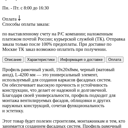
Пн. - Пт. с 8:00 до 16:30
Оплата
Способы оплаты заказа:
по выставленному счету на Р/С компании; наложенным
платежом почтой России; курьерской службой (ТК). Отправка
заказа только после 100% предоплаты. При доставке по
Москве ТК заказ возможно оплатить при получении.
Описание
Характеристики
Информация о доставке
Оплата
Профиль рамочный узкий, 19х20х8мм, черный (матовый
анод), L-4200 мм — это универсальный элемент,
используемый для создания каркасов фасадных систем.
Он обеспечивает высокую прочность и устойчивость
конструкции, что делает ее надежной и долговечной.
Благодаря своей универсальности, профиль подходит для
монтажа вентилируемых фасадов, облицовки и других
наружных конструкций, сочетая функциональность
и эстетику.
Этот товар будет полезен строителям, монтажникам и тем, кто
занимается созданием фасадных систем. Профиль рамочный