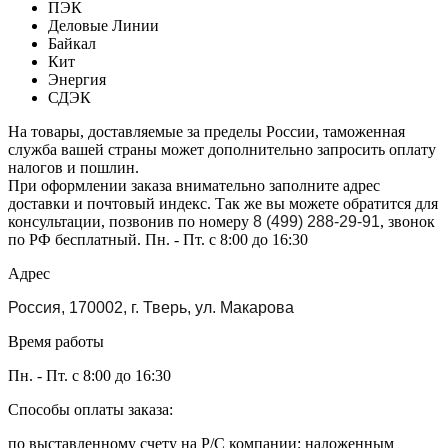
ПЭК
Деловые Линии
Байкал
Кит
Энергия
СДЭК
На товары, доставляемые за пределы России, таможенная
служба вашей страны может дополнительно запросить оплату
налогов и пошлин.
При оформлении заказа внимательно заполните адрес
доставки и почтовый индекс. Так же вы можете обратится для
консультации, позвонив по номеру
8 (499) 288-29-91
, звонок
по РФ бесплатный. Пн. - Пт. с 8:00 до 16:30
Адрес
Россия, 170002, г. Тверь, ул. Макарова
Время работы
Пн. - Пт. с 8:00 до 16:30
Способы оплаты заказа:
по выставленному счету на Р/С компании; наложенным