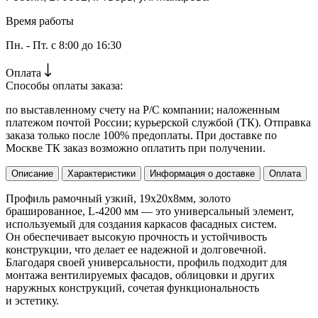
Время работы
Пн. - Пт. с 8:00 до 16:30
Оплата
Способы оплаты заказа:
по выставленному счету на Р/С компании; наложенным
платежом почтой России; курьерской службой (ТК). Отправка
заказа только после 100% предоплаты. При доставке по
Москве ТК заказ возможно оплатить при получении.
Описание
Характеристики
Информация о доставке
Оплата
Профиль рамочный узкий, 19х20х8мм, золото
брашированное, L-4200 мм — это универсальный элемент,
используемый для создания каркасов фасадных систем.
Он обеспечивает высокую прочность и устойчивость
конструкции, что делает ее надежной и долговечной.
Благодаря своей универсальности, профиль подходит для
монтажа вентилируемых фасадов, облицовки и других
наружных конструкций, сочетая функциональность
и эстетику.