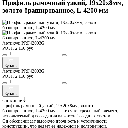
Профиль рамочный узкий, 19х20х8мм,
золото брашированное, L-4200 мм
Артикул:
PRF42003G
РОЗН
2 150 руб.
Купить
Артикул:
PRF42003G
РОЗН
2 150 руб.
Купить
Описание
Профиль рамочный узкий, 19х20х8мм, золото
брашированное, L-4200 мм — это универсальный элемент,
используемый для создания каркасов фасадных систем.
Он обеспечивает высокую прочность и устойчивость
конструкции, что делает ее надежной и долговечной.