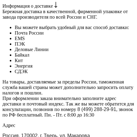
Информация о доставке
Бережная доставка в качественной, фирменной упаковке от
завода производителя по всей России и СНГ.
Вы можете выбрать удобный для вас способ доставки:
Почта России
EMS
ПЭК
Деловые Линии
Байкал
Кит
Энергия
СДЭК
На товары, доставляемые за пределы России, таможенная
служба вашей страны может дополнительно запросить оплату
налогов и пошлин.
При оформлении заказа внимательно заполните адрес
доставки и почтовый индекс. Так же вы можете обратится для
консультации, позвонив по номеру
8 (499) 288-29-91
, звонок
по РФ бесплатный. Пн. - Пт. с 8:00 до 16:30
Адрес
Россия, 170002, г. Тверь, ул. Макарова