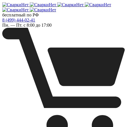
бесплатный по РФ
8 (499) 444-02-41
Пн. — Пт. с 8:00 до 17:00