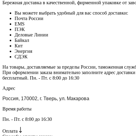
Бережная доставка в качественной, фирменной упаковке от зав
Вы можете выбрать удобный для вас способ доставки:
Почта России
EMS
ПЭК
Деловые Линии
Байкал
Кит
Энергия
СДЭК
На товары, доставляемые за пределы России, таможенная служ
При оформлении заказа внимательно заполните адрес доставки
бесплатный. Пн. - Пт. с 8:00 до 16:30
Адрес
Россия, 170002, г. Тверь, ул. Макарова
Время работы
Пн. - Пт. с 8:00 до 16:30
Оплата