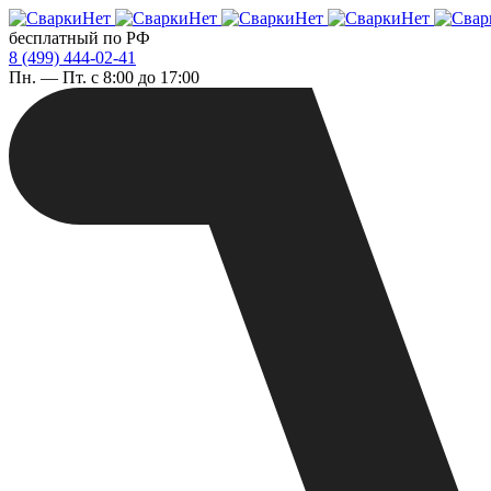
бесплатный по РФ
8 (499) 444-02-41
Пн. — Пт. с 8:00 до 17:00