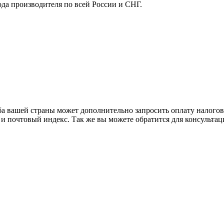
ода производителя по всей России и СНГ.
ба вашей страны может дополнительно запросить оплату налого
 и почтовый индекс. Так же вы можете обратится для консульта