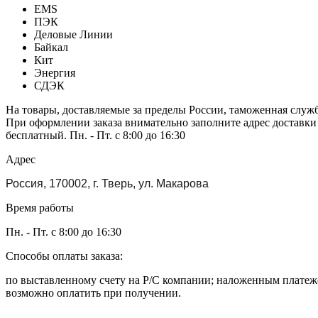
EMS
ПЭК
Деловые Линии
Байкал
Кит
Энергия
СДЭК
На товары, доставляемые за пределы России, таможенная служ
При оформлении заказа внимательно заполните адрес доставки
бесплатный. Пн. - Пт. с 8:00 до 16:30
Адрес
Россия, 170002, г. Тверь, ул. Макарова
Время работы
Пн. - Пт. с 8:00 до 16:30
Способы оплаты заказа:
по выставленному счету на Р/С компании; наложенным платежо
возможно оплатить при получении.