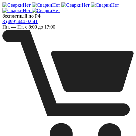
бесплатный по РФ
8 (499) 444-02-41
Пн. — Пт. с 8:00 до 17:00