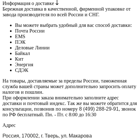
Информация о доставке
Бережная доставка в качественной, фирменной упаковке от
завода производителя по всей России и СНГ.
Вы можете выбрать удобный для вас способ доставки:
Почта России
EMS
ПЭК
Деловые Линии
Байкал
Кит
Энергия
СДЭК
На товары, доставляемые за пределы России, таможенная
служба вашей страны может дополнительно запросить оплату
налогов и пошлин.
При оформлении заказа внимательно заполните адрес
доставки и почтовый индекс. Так же вы можете обратится для
консультации, позвонив по номеру
8 (499) 288-29-91
, звонок
по РФ бесплатный. Пн. - Пт. с 8:00 до 16:30
Адрес
Россия, 170002, г. Тверь, ул. Макарова