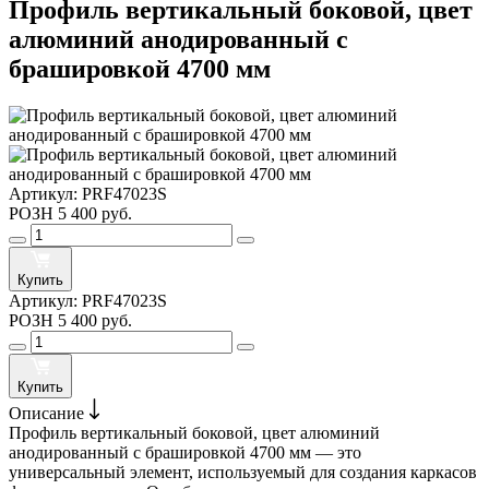
Профиль вертикальный боковой, цвет
алюминий анодированный с
брашировкой 4700 мм
Артикул:
PRF47023S
РОЗН
5 400 руб.
Купить
Артикул:
PRF47023S
РОЗН
5 400 руб.
Купить
Описание
Профиль вертикальный боковой, цвет алюминий
анодированный с брашировкой 4700 мм — это
универсальный элемент, используемый для создания каркасов