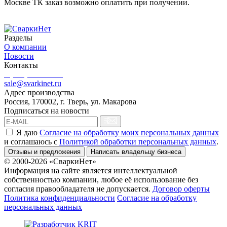
Москве ТК заказ возможно оплатить при получении.
Разделы
О компании
Новости
Контакты
8 (499) 444-02-41
sale@svarkinet.ru
Адрес производства
Россия, 170002, г. Тверь, ул. Макарова
Подписаться на новости
Я даю
Согласие на обработку моих персональных данных
и соглашаюсь c
Политикой обработки персональных данных
.
Отзывы и предложения
Написать владельцу бизнеса
© 2000-2026 «СваркиНет»
Информация на сайте является интеллектуальной
собственностью компании, любое её использование без
согласия правообладателя не допускается.
Договор оферты
Политика конфиденциальности
Согласие на обработку
персональных данных