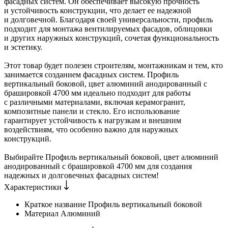
фасадных систем. Он обеспечивает высокую прочность
и устойчивость конструкции, что делает ее надежной
и долговечной. Благодаря своей универсальности, профиль
подходит для монтажа вентилируемых фасадов, облицовки
и других наружных конструкций, сочетая функциональность
и эстетику.
Этот товар будет полезен строителям, монтажникам и тем, кто
занимается созданием фасадных систем. Профиль
вертикальный боковой, цвет алюминий анодированный с
брашировкой 4700 мм идеально подходит для работы
с различными материалами, включая керамогранит,
композитные панели и стекло. Его использование
гарантирует устойчивость к нагрузкам и внешним
воздействиям, что особенно важно для наружных
конструкций.
Выбирайте Профиль вертикальный боковой, цвет алюминий
анодированный с брашировкой 4700 мм для создания
надежных и долговечных фасадных систем!
Характеристики
Краткое название
Профиль вертикальный боковой
Материал
Алюминий