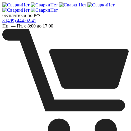
бесплатный по РФ
8 (499) 444-02-41
Пн. — Пт. с 8:00 до 17:00