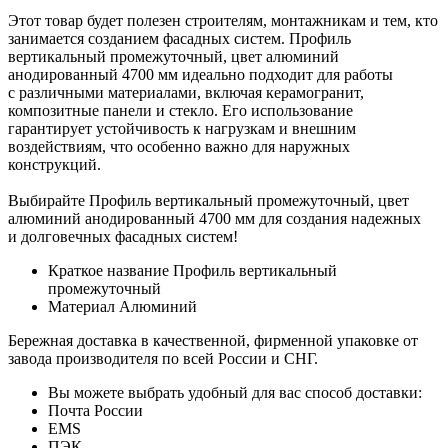
Этот товар будет полезен строителям, монтажникам и тем, кто
занимается созданием фасадных систем. Профиль
вертикальный промежуточный, цвет алюминий
анодированный 4700 мм идеально подходит для работы
с различными материалами, включая керамогранит,
композитные панели и стекло. Его использование
гарантирует устойчивость к нагрузкам и внешним
воздействиям, что особенно важно для наружных
конструкций.
Выбирайте Профиль вертикальный промежуточный, цвет
алюминий анодированный 4700 мм для создания надежных
и долговечных фасадных систем!
Краткое название
Профиль вертикальный
промежуточный
Материал
Алюминий
Бережная доставка в качественной, фирменной упаковке от
завода производителя по всей России и СНГ.
Вы можете выбрать удобный для вас способ доставки:
Почта России
EMS
ПЭК