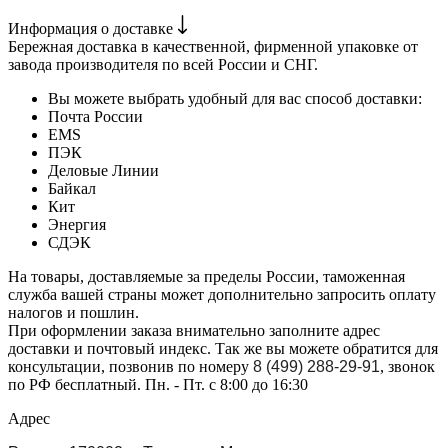
Информация о доставке
Бережная доставка в качественной, фирменной упаковке от
завода производителя по всей России и СНГ.
Вы можете выбрать удобный для вас способ доставки:
Почта России
EMS
ПЭК
Деловые Линии
Байкал
Кит
Энергия
СДЭК
На товары, доставляемые за пределы России, таможенная
служба вашей страны может дополнительно запросить оплату
налогов и пошлин.
При оформлении заказа внимательно заполните адрес
доставки и почтовый индекс. Так же вы можете обратится для
консультации, позвонив по номеру
8 (499) 288-29-91
, звонок
по РФ бесплатный. Пн. - Пт. с 8:00 до 16:30
Адрес