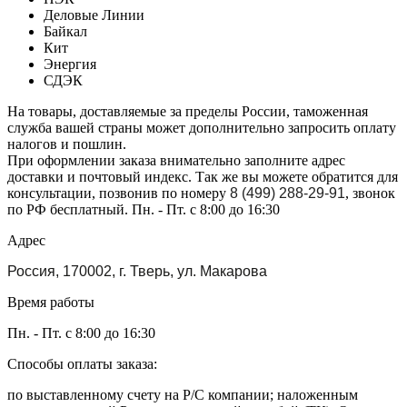
Деловые Линии
Байкал
Кит
Энергия
СДЭК
На товары, доставляемые за пределы России, таможенная
служба вашей страны может дополнительно запросить оплату
налогов и пошлин.
При оформлении заказа внимательно заполните адрес
доставки и почтовый индекс. Так же вы можете обратится для
консультации, позвонив по номеру
8 (499) 288-29-91
, звонок
по РФ бесплатный. Пн. - Пт. с 8:00 до 16:30
Адрес
Россия, 170002, г. Тверь, ул. Макарова
Время работы
Пн. - Пт. с 8:00 до 16:30
Способы оплаты заказа:
по выставленному счету на Р/С компании; наложенным