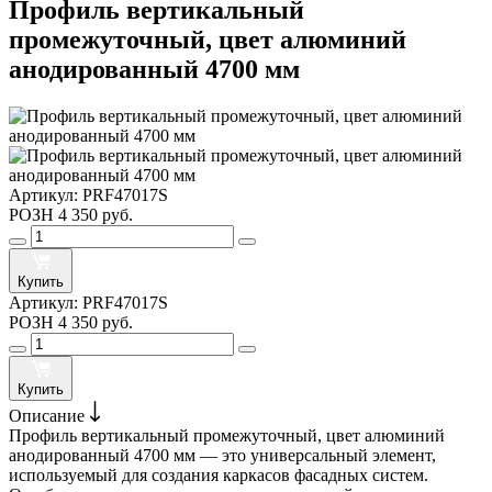
Профиль вертикальный
промежуточный, цвет алюминий
анодированный 4700 мм
Артикул:
PRF47017S
РОЗН
4 350 руб.
Купить
Артикул:
PRF47017S
РОЗН
4 350 руб.
Купить
Описание
Профиль вертикальный промежуточный, цвет алюминий
анодированный 4700 мм — это универсальный элемент,
используемый для создания каркасов фасадных систем.