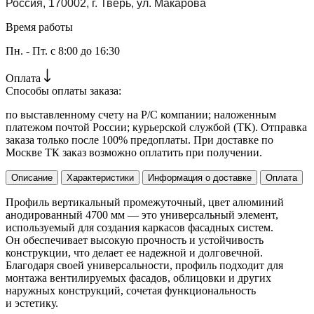
Россия, 170002, г. Тверь, ул. Макарова
Время работы
Пн. - Пт. с 8:00 до 16:30
Оплата
Способы оплаты заказа:
по выставленному счету на Р/С компании; наложенным
платежом почтой России; курьерской службой (ТК). Отправка
заказа только после 100% предоплаты. При доставке по
Москве ТК заказ возможно оплатить при получении.
Описание
Характеристики
Информация о доставке
Оплата
Профиль вертикальный промежуточный, цвет алюминий
анодированный 4700 мм — это универсальный элемент,
используемый для создания каркасов фасадных систем.
Он обеспечивает высокую прочность и устойчивость
конструкции, что делает ее надежной и долговечной.
Благодаря своей универсальности, профиль подходит для
монтажа вентилируемых фасадов, облицовки и других
наружных конструкций, сочетая функциональность
и эстетику.