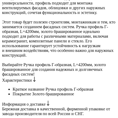
универсальности, профиль подходит для монтажа
вентилируемых фасадов, облицовки и других наружных
конструкций, сочетая функциональность и эстетику.
Этот товар будет полезен строителям, монтажникам и тем, кто
занимается созданием фасадных систем. Ручка профиль Г-
образная, L=4200мм, золото брашированное идеально
подходит для работы с различными материалами, включая
керамогранит, композитные панели и стекло. Его
использование гарантирует устойчивость к нагрузкам
и внешним воздействиям, что особенно важно для наружных
конструкций.
Выбирайте Ручка профиль Г-образная, L=4200мм, золото
брашированное для создания надежных и долговечных
фасадных систем!
Характеристики
Краткое название
Ручка профиль Г-образная
Покрытие
Золото брашированное
Информация о доставке
Бережная доставка в качественной, фирменной упаковке от
завода производителя по всей России и СНГ.