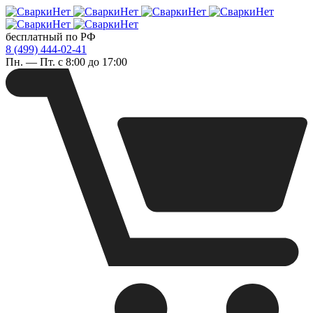
бесплатный по РФ
8 (499) 444-02-41
Пн. — Пт. с 8:00 до 17:00