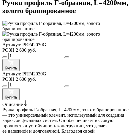
Ручка профиль Г-образная, L=4200мм,
золото брашированное
Артикул:
PRF42030G
РОЗН
2 600 руб.
Купить
Артикул:
PRF42030G
РОЗН
2 600 руб.
Купить
Описание
Ручка профиль Г-образная, L=4200мм, золото брашированное
— это универсальный элемент, используемый для создания
каркасов фасадных систем. Он обеспечивает высокую
прочность и устойчивость конструкции, что делает
ее надежной и долговечной. Благодаря своей