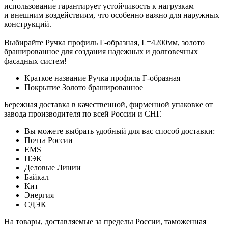
использование гарантирует устойчивость к нагрузкам
и внешним воздействиям, что особенно важно для наружных
конструкций.
Выбирайте Ручка профиль Г-образная, L=4200мм, золото
брашированное для создания надежных и долговечных
фасадных систем!
Краткое название
Ручка профиль Г-образная
Покрытие
Золото брашированное
Бережная доставка в качественной, фирменной упаковке от
завода производителя по всей России и СНГ.
Вы можете выбрать удобный для вас способ доставки:
Почта России
EMS
ПЭК
Деловые Линии
Байкал
Кит
Энергия
СДЭК
На товары, доставляемые за пределы России, таможенная