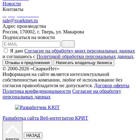
Новости
Контакты
8 (499) 444-02-41
sale@svarkinet.ru
Адрес производства
Россия, 170002, г. Тверь, ул. Макарова
Подписаться на новости
Я даю
Согласие на обработку моих персональных данных
и соглашаюсь c
Политикой обработки персональных данных
.
Отзывы и предложения
Написать владельцу бизнеса
© 2000-2026 «СваркиНет»
Информация на сайте является интеллектуальной
собственностью компании, любое её использование без
согласия правообладателя не допускается.
Договор оферты
Политика конфиденциальности
Согласие на обработку
персональных данных
Разработка сайта Веб-интегратор КРИТ
НАЗАД