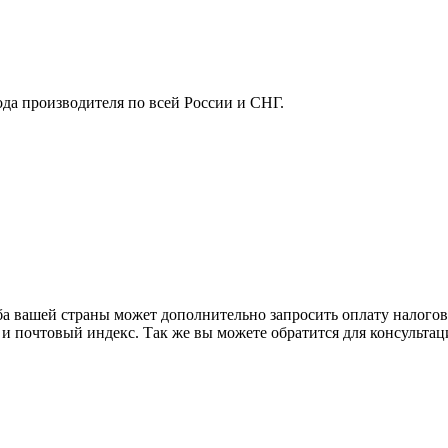
ода производителя по всей России и СНГ.
ба вашей страны может дополнительно запросить оплату налого
 и почтовый индекс. Так же вы можете обратится для консульта