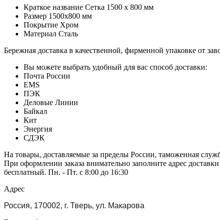
Краткое название
Сетка 1500 х 800 мм
Размер
1500х800 мм
Покрытие
Хром
Материал
Сталь
Бережная доставка в качественной, фирменной упаковке от зав
Вы можете выбрать удобный для вас способ доставки:
Почта России
EMS
ПЭК
Деловые Линии
Байкал
Кит
Энергия
СДЭК
На товары, доставляемые за пределы России, таможенная служ
При оформлении заказа внимательно заполните адрес доставки
бесплатный. Пн. - Пт. с 8:00 до 16:30
Адрес
Россия, 170002, г. Тверь, ул. Макарова