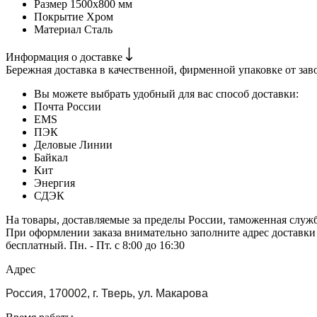
Размер
1500х800 мм
Покрытие
Хром
Материал
Сталь
Информация о доставке
Бережная доставка в качественной, фирменной упаковке от зав
Вы можете выбрать удобный для вас способ доставки:
Почта России
EMS
ПЭК
Деловые Линии
Байкал
Кит
Энергия
СДЭК
На товары, доставляемые за пределы России, таможенная служ
При оформлении заказа внимательно заполните адрес доставки
бесплатный. Пн. - Пт. с 8:00 до 16:30
Адрес
Россия, 170002, г. Тверь, ул. Макарова