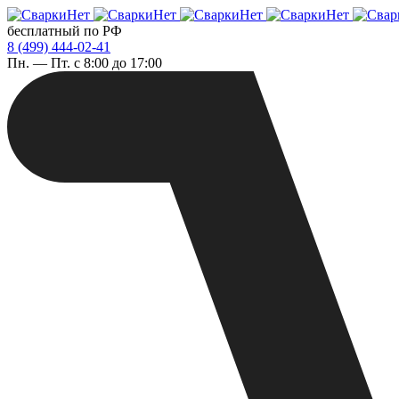
бесплатный по РФ
8 (499) 444-02-41
Пн. — Пт. с 8:00 до 17:00