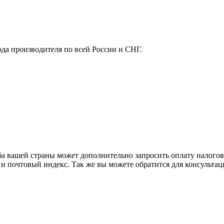
ода производителя по всей России и СНГ.
ба вашей страны может дополнительно запросить оплату налого
 и почтовый индекс. Так же вы можете обратится для консульта