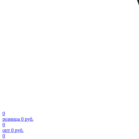
0
розница
0 руб.
0
опт
0 руб.
0