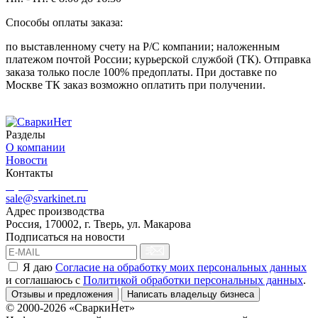
Способы оплаты заказа:
по выставленному счету на Р/С компании; наложенным
платежом почтой России; курьерской службой (ТК). Отправка
заказа только после 100% предоплаты. При доставке по
Москве ТК заказ возможно оплатить при получении.
Разделы
О компании
Новости
Контакты
8 (499) 444-02-41
sale@svarkinet.ru
Адрес производства
Россия, 170002, г. Тверь, ул. Макарова
Подписаться на новости
Я даю
Согласие на обработку моих персональных данных
и соглашаюсь c
Политикой обработки персональных данных
.
Отзывы и предложения
Написать владельцу бизнеса
© 2000-2026 «СваркиНет»