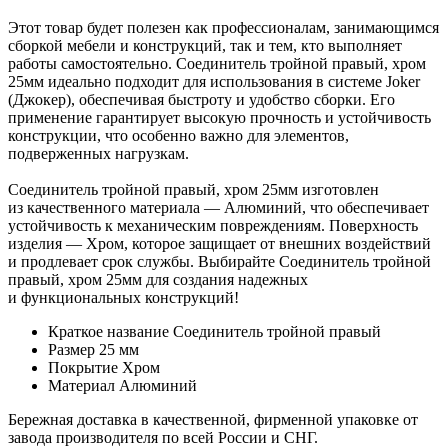
Этот товар будет полезен как профессионалам, занимающимся
сборкой мебели и конструкций, так и тем, кто выполняет
работы самостоятельно. Соединитель тройной правый, хром
25мм идеально подходит для использования в системе Joker
(Джокер), обеспечивая быстроту и удобство сборки. Его
применение гарантирует высокую прочность и устойчивость
конструкции, что особенно важно для элементов,
подверженных нагрузкам.
Соединитель тройной правый, хром 25мм изготовлен
из качественного материала — Алюминий, что обеспечивает
устойчивость к механическим повреждениям. Поверхность
изделия — Хром, которое защищает от внешних воздействий
и продлевает срок службы. Выбирайте Соединитель тройной
правый, хром 25мм для создания надежных
и функциональных конструкций!
Краткое название
Соединитель тройной правый
Размер
25 мм
Покрытие
Хром
Материал
Алюминий
Бережная доставка в качественной, фирменной упаковке от
завода производителя по всей России и СНГ.