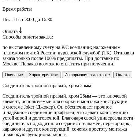
Время работы
Пн. - Пт. с 8:00 до 16:30
Оплата
Способы оплаты заказа:
по выставленному счету на Р/С компании; наложенным
платежом почтой России; курьерской службой (ТК). Отправка
заказа только после 100% предоплаты. При доставке по
Москве ТК заказ возможно оплатить при получении.
Описание
Характеристики
Информация о доставке
Оплата
Соединитель тройной правый, хром 25мм
Соединитель тройной правый, хром 25мм — это ключевой
элемент, используемый для сборки и монтажа конструкций
в системе Joker (Джокер). Он обеспечивает прочное
и надежное соединение профилей, что делает конструкцию
устойчивой и долговечной. Благодаря своей универсальности,
соединитель подходит для создания стеллажей, перегородок,
каркасов и других конструкций, сочетая простоту монтажа
и высокую функциональность.