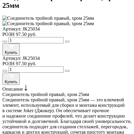
25мм
Артикул:
JK25034
РОЗН
97.50 руб.
Купить
Артикул:
JK25034
РОЗН
97.50 руб.
Купить
Описание
Соединитель тройной правый, хром 25мм
Соединитель тройной правый, хром 25мм — это ключевой
элемент, используемый для сборки и монтажа конструкций
в системе Joker (Джокер). Он обеспечивает прочное
и надежное соединение профилей, что делает конструкцию
устойчивой и долговечной. Благодаря своей универсальности,
соединитель подходит для создания стеллажей, перегородок,
каркасов и других конструкций, сочетая простоту монтажа