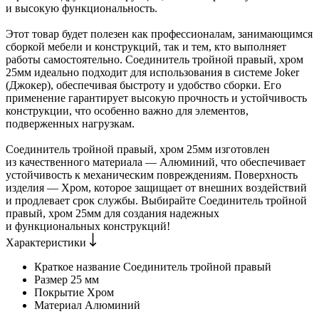
и высокую функциональность.
Этот товар будет полезен как профессионалам, занимающимся
сборкой мебели и конструкций, так и тем, кто выполняет
работы самостоятельно. Соединитель тройной правый, хром
25мм идеально подходит для использования в системе Joker
(Джокер), обеспечивая быстроту и удобство сборки. Его
применение гарантирует высокую прочность и устойчивость
конструкции, что особенно важно для элементов,
подверженных нагрузкам.
Соединитель тройной правый, хром 25мм изготовлен
из качественного материала — Алюминий, что обеспечивает
устойчивость к механическим повреждениям. Поверхность
изделия — Хром, которое защищает от внешних воздействий
и продлевает срок службы. Выбирайте Соединитель тройной
правый, хром 25мм для создания надежных
и функциональных конструкций!
Характеристики
Краткое название
Соединитель тройной правый
Размер
25 мм
Покрытие
Хром
Материал
Алюминий