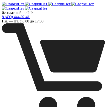
бесплатный по РФ
8 (499) 444-02-41
Пн. — Пт. с 8:00 до 17:00