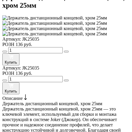
хром 25мм
Артикул:
JK25035
РОЗН
136 руб.
Купить
Артикул:
JK25035
РОЗН
136 руб.
Купить
Описание
Держатель дистанционный концевой, хром 25мм
Держатель дистанционный концевой, хром 25мм — это
ключевой элемент, используемый для сборки и монтажа
конструкций в системе Joker (Джокер). Он обеспечивает
прочное и надежное соединение профилей, что делает
конструкцию устойчивой и долговечной. Благодаря своей