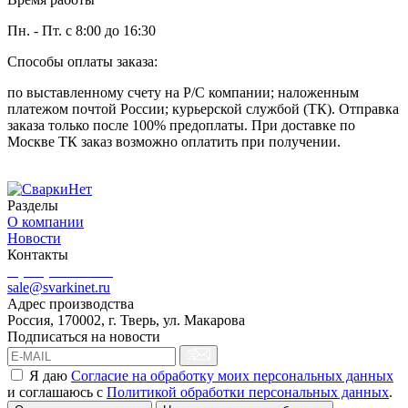
Пн. - Пт. с 8:00 до 16:30
Способы оплаты заказа:
по выставленному счету на Р/С компании; наложенным
платежом почтой России; курьерской службой (ТК). Отправка
заказа только после 100% предоплаты. При доставке по
Москве ТК заказ возможно оплатить при получении.
Разделы
О компании
Новости
Контакты
8 (499) 444-02-41
sale@svarkinet.ru
Адрес производства
Россия, 170002, г. Тверь, ул. Макарова
Подписаться на новости
Я даю
Согласие на обработку моих персональных данных
и соглашаюсь c
Политикой обработки персональных данных
.