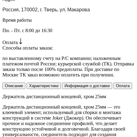
Россия, 170002, г. Тверь, ул. Макарова
Время работы
Пн. - Пт. с 8:00 до 16:30
Оплата
Способы оплаты заказа:
по выставленному счету на Р/С компании; наложенным
платежом почтой России; курьерской службой (ТК). Отправка
заказа только после 100% предоплаты. При доставке по
Москве ТК заказ возможно оплатить при получении.
Описание
Характеристики
Информация о доставке
Оплата
Держатель дистанционный концевой, хром 25мм
Держатель дистанционный концевой, хром 25мм — это
ключевой элемент, используемый для сборки и монтажа
конструкций в системе Joker (Джокер). Он обеспечивает
прочное и надежное соединение профилей, что делает
конструкцию устойчивой и долговечной. Благодаря своей
универсальности, соединитель подходит для создания