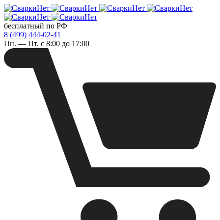
бесплатный по РФ
8 (499) 444-02-41
Пн. — Пт. с 8:00 до 17:00