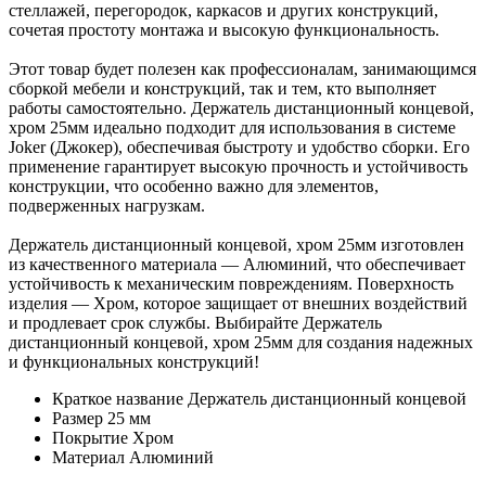
стеллажей, перегородок, каркасов и других конструкций,
сочетая простоту монтажа и высокую функциональность.
Этот товар будет полезен как профессионалам, занимающимся
сборкой мебели и конструкций, так и тем, кто выполняет
работы самостоятельно. Держатель дистанционный концевой,
хром 25мм идеально подходит для использования в системе
Joker (Джокер), обеспечивая быстроту и удобство сборки. Его
применение гарантирует высокую прочность и устойчивость
конструкции, что особенно важно для элементов,
подверженных нагрузкам.
Держатель дистанционный концевой, хром 25мм изготовлен
из качественного материала — Алюминий, что обеспечивает
устойчивость к механическим повреждениям. Поверхность
изделия — Хром, которое защищает от внешних воздействий
и продлевает срок службы. Выбирайте Держатель
дистанционный концевой, хром 25мм для создания надежных
и функциональных конструкций!
Краткое название
Держатель дистанционный концевой
Размер
25 мм
Покрытие
Хром
Материал
Алюминий