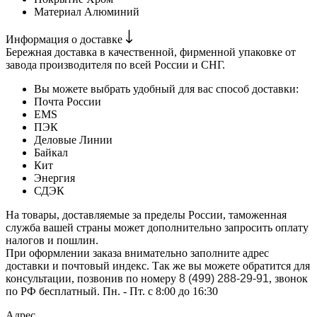
Материал
Алюминий
Информация о доставке
Бережная доставка в качественной, фирменной упаковке от
завода производителя по всей России и СНГ.
Вы можете выбрать удобный для вас способ доставки:
Почта России
EMS
ПЭК
Деловые Линии
Байкал
Кит
Энергия
СДЭК
На товары, доставляемые за пределы России, таможенная
служба вашей страны может дополнительно запросить оплату
налогов и пошлин.
При оформлении заказа внимательно заполните адрес
доставки и почтовый индекс. Так же вы можете обратится для
консультации, позвонив по номеру
8 (499) 288-29-91
, звонок
по РФ бесплатный. Пн. - Пт. с 8:00 до 16:30
Адрес