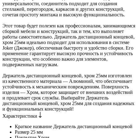
универсальности, соединитель подходит для создания
стеллажей, перегородок, каркасов и других конструкций,
сочетая простоту монтажа и высокую функциональность.
Этот товар будет полезен как профессионалам, занимающимся
сборкой мебели и конструкций, так и тем, кто выполняет
работы самостоятельно. Держатель дистанционный концевой,
хром 25мм идеально подходит для использования в системе
Joker (Джокер), обеспечивая быстроту и удобство сборки. Его
применение гарантирует высокую прочность и устойчивость
конструкции, что особенно важно для элементов,
подверженных нагрузкам.
Держатель дистанционный концевой, хром 25мм изготовлен
из качественного материала — Алюминий, что обеспечивает
устойчивость к механическим повреждениям. Поверхность
изделия — Хром, которое защищает от внешних воздействий
и продлевает срок службы. Выбирайте Держатель
дистанционный концевой, хром 25мм для создания надежных
и функциональных конструкций!
Характеристики
Краткое название
Держатель дистанционный концевой
Размер
25 мм
Покрытие
Хром