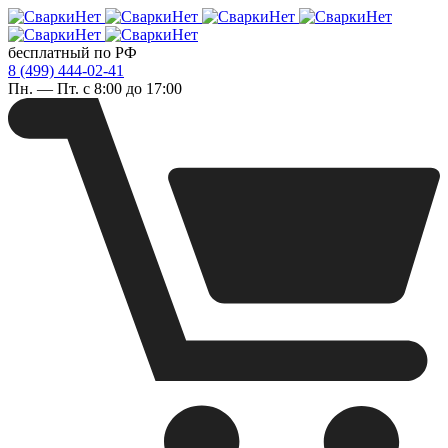
бесплатный по РФ
8 (499) 444-02-41
Пн. — Пт. с 8:00 до 17:00