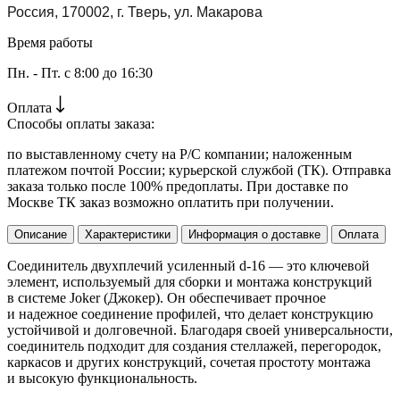
Россия, 170002, г. Тверь, ул. Макарова
Время работы
Пн. - Пт. с 8:00 до 16:30
Оплата
Способы оплаты заказа:
по выставленному счету на Р/С компании; наложенным
платежом почтой России; курьерской службой (ТК). Отправка
заказа только после 100% предоплаты. При доставке по
Москве ТК заказ возможно оплатить при получении.
Описание
Характеристики
Информация о доставке
Оплата
Соединитель двухплечий усиленный d-16 — это ключевой
элемент, используемый для сборки и монтажа конструкций
в системе Joker (Джокер). Он обеспечивает прочное
и надежное соединение профилей, что делает конструкцию
устойчивой и долговечной. Благодаря своей универсальности,
соединитель подходит для создания стеллажей, перегородок,
каркасов и других конструкций, сочетая простоту монтажа
и высокую функциональность.