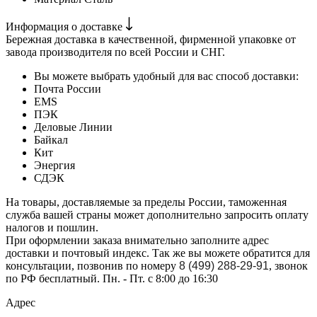
Информация о доставке
Бережная доставка в качественной, фирменной упаковке от
завода производителя по всей России и СНГ.
Вы можете выбрать удобный для вас способ доставки:
Почта России
EMS
ПЭК
Деловые Линии
Байкал
Кит
Энергия
СДЭК
На товары, доставляемые за пределы России, таможенная
служба вашей страны может дополнительно запросить оплату
налогов и пошлин.
При оформлении заказа внимательно заполните адрес
доставки и почтовый индекс. Так же вы можете обратится для
консультации, позвонив по номеру
8 (499) 288-29-91
, звонок
по РФ бесплатный. Пн. - Пт. с 8:00 до 16:30
Адрес