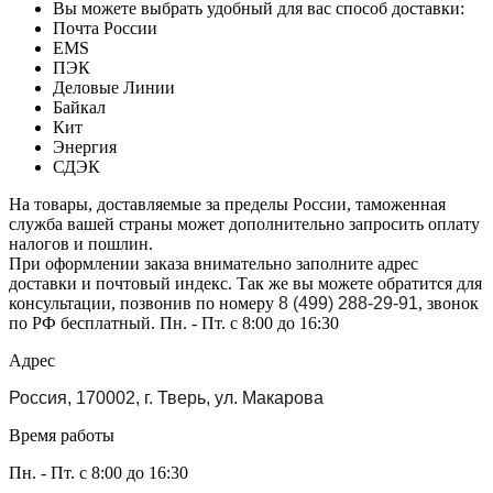
Вы можете выбрать удобный для вас способ доставки:
Почта России
EMS
ПЭК
Деловые Линии
Байкал
Кит
Энергия
СДЭК
На товары, доставляемые за пределы России, таможенная
служба вашей страны может дополнительно запросить оплату
налогов и пошлин.
При оформлении заказа внимательно заполните адрес
доставки и почтовый индекс. Так же вы можете обратится для
консультации, позвонив по номеру
8 (499) 288-29-91
, звонок
по РФ бесплатный. Пн. - Пт. с 8:00 до 16:30
Адрес
Россия, 170002, г. Тверь, ул. Макарова
Время работы
Пн. - Пт. с 8:00 до 16:30