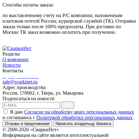
Способы оплаты заказа:
по выставленному счету на Р/С компании; наложенным
платежом почтой России; курьерской службой (ТК). Отправка
заказа только после 100% предоплаты. При доставке по
Москве ТК заказ возможно оплатить при получении.
Разделы
О компании
Новости
Контакты
8 (499) 444-02-41
sale@svarkinet.ru
Адрес производства
Россия, 170002, г. Тверь, ул. Макарова
Подписаться на новости
Я даю
Согласие на обработку моих персональных данных
и соглашаюсь c
Политикой обработки персональных данных
.
Отзывы и предложения
Написать владельцу бизнеса
© 2000-2026 «СваркиНет»
Информация на сайте является интеллектуальной