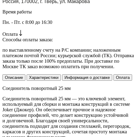
Россия, 170002, г. Тверь, ул. Макарова
Время работы
Пн. - Пт. с 8:00 до 16:30
Оплата
Способы оплаты заказа:
по выставленному счету на Р/С компании; наложенным
платежом почтой России; курьерской службой (ТК). Отправка
заказа только после 100% предоплаты. При доставке по
Москве ТК заказ возможно оплатить при получении.
Описание
Характеристики
Информация о доставке
Оплата
Соединитель поворотный 25 мм
Соединитель поворотный 25 мм — это ключевой элемент,
используемый для сборки и монтажа конструкций в системе
Joker (Джокер). Он обеспечивает прочное и надежное
соединение профилей, что делает конструкцию устойчивой
и долговечной. Благодаря своей универсальности,
соединитель подходит для создания стеллажей, перегородок,
каркасов и других конструкций, сочетая простоту монтажа