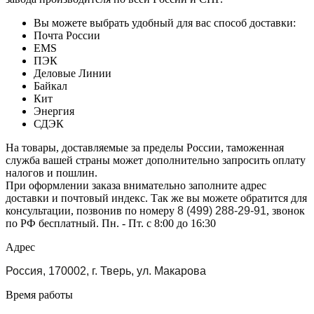
Вы можете выбрать удобный для вас способ доставки:
Почта России
EMS
ПЭК
Деловые Линии
Байкал
Кит
Энергия
СДЭК
На товары, доставляемые за пределы России, таможенная
служба вашей страны может дополнительно запросить оплату
налогов и пошлин.
При оформлении заказа внимательно заполните адрес
доставки и почтовый индекс. Так же вы можете обратится для
консультации, позвонив по номеру
8 (499) 288-29-91
, звонок
по РФ бесплатный. Пн. - Пт. с 8:00 до 16:30
Адрес
Россия, 170002, г. Тверь, ул. Макарова
Время работы