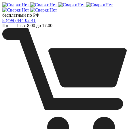
бесплатный по РФ
8 (499) 444-02-41
Пн. — Пт. с 8:00 до 17:00