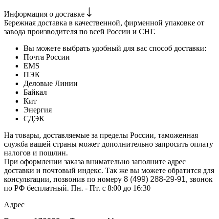
Информация о доставке
Бережная доставка в качественной, фирменной упаковке от
завода производителя по всей России и СНГ.
Вы можете выбрать удобный для вас способ доставки:
Почта России
EMS
ПЭК
Деловые Линии
Байкал
Кит
Энергия
СДЭК
На товары, доставляемые за пределы России, таможенная
служба вашей страны может дополнительно запросить оплату
налогов и пошлин.
При оформлении заказа внимательно заполните адрес
доставки и почтовый индекс. Так же вы можете обратится для
консультации, позвонив по номеру
8 (499) 288-29-91
, звонок
по РФ бесплатный. Пн. - Пт. с 8:00 до 16:30
Адрес