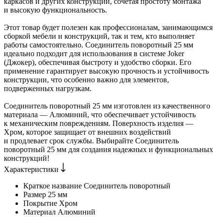
каркасов и других конструкций, сочетая простоту монтажа
и высокую функциональность.
Этот товар будет полезен как профессионалам, занимающимся
сборкой мебели и конструкций, так и тем, кто выполняет
работы самостоятельно. Соединитель поворотный 25 мм
идеально подходит для использования в системе Joker
(Джокер), обеспечивая быстроту и удобство сборки. Его
применение гарантирует высокую прочность и устойчивость
конструкции, что особенно важно для элементов,
подверженных нагрузкам.
Соединитель поворотный 25 мм изготовлен из качественного
материала — Алюминий, что обеспечивает устойчивость
к механическим повреждениям. Поверхность изделия —
Хром, которое защищает от внешних воздействий
и продлевает срок службы. Выбирайте Соединитель
поворотный 25 мм для создания надежных и функциональных
конструкций!
Характеристики
Краткое название
Соединитель поворотный
Размер
25 мм
Покрытие
Хром
Материал
Алюминий