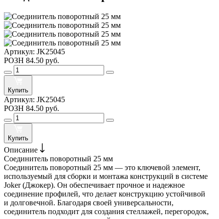
Артикул:
JK25045
РОЗН
84.50 руб.
Купить
Артикул:
JK25045
РОЗН
84.50 руб.
Купить
Описание
Соединитель поворотный 25 мм
Соединитель поворотный 25 мм — это ключевой элемент,
используемый для сборки и монтажа конструкций в системе
Joker (Джокер). Он обеспечивает прочное и надежное
соединение профилей, что делает конструкцию устойчивой
и долговечной. Благодаря своей универсальности,
соединитель подходит для создания стеллажей, перегородок,