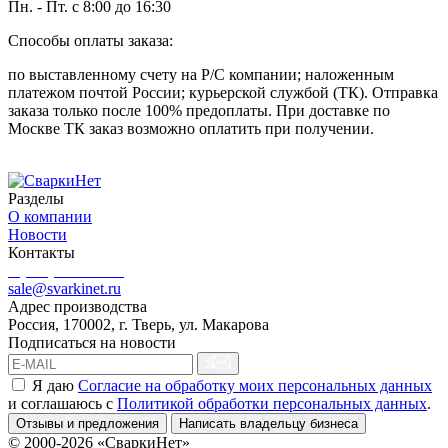
Пн. - Пт. с 8:00 до 16:30
Способы оплаты заказа:
по выставленному счету на Р/С компании; наложенным
платежом почтой России; курьерской службой (ТК). Отправка
заказа только после 100% предоплаты. При доставке по
Москве ТК заказ возможно оплатить при получении.
Разделы
О компании
Новости
Контакты
8 (499) 444-02-41
sale@svarkinet.ru
Адрес производства
Россия, 170002, г. Тверь, ул. Макарова
Подписаться на новости
Я даю
Согласие на обработку моих персональных данных
и соглашаюсь c
Политикой обработки персональных данных
.
Отзывы и предложения
Написать владельцу бизнеса
© 2000-2026 «СваркиНет»