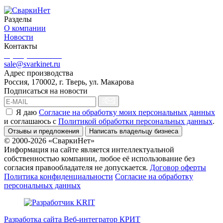
Разделы
О компании
Новости
Контакты
8 (499) 444-02-41
sale@svarkinet.ru
Адрес производства
Россия, 170002, г. Тверь, ул. Макарова
Подписаться на новости
Я даю
Согласие на обработку моих персональных данных
и соглашаюсь c
Политикой обработки персональных данных
.
Отзывы и предложения
Написать владельцу бизнеса
© 2000-2026 «СваркиНет»
Информация на сайте является интеллектуальной
собственностью компании, любое её использование без
согласия правообладателя не допускается.
Договор оферты
Политика конфиденциальности
Согласие на обработку
персональных данных
Разработка сайта Веб-интегратор КРИТ