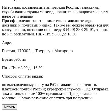
На товары, доставляемые за пределы России, таможенная
служба вашей страны может дополнительно запросить оплату
налогов и пошлин.
При оформлении заказа внимательно заполните адрес
доставки и почтовый индекс. Так же вы можете обратится для
консультации, позвонив по номеру
8 (499) 288-29-91
, звонок
по РФ бесплатный. Пн. - Пт. с 8:00 до 16:30
Адрес
Россия, 170002, г. Тверь, ул. Макарова
Время работы
Пн. - Пт. с 8:00 до 16:30
Способы оплаты заказа:
по выставленному счету на Р/С компании; наложенным
платежом почтой России; курьерской службой (ТК). Отправка
заказа только после 100% предоплаты. При доставке по
Москве ТК заказ возможно оплатить при получении.
Метизы