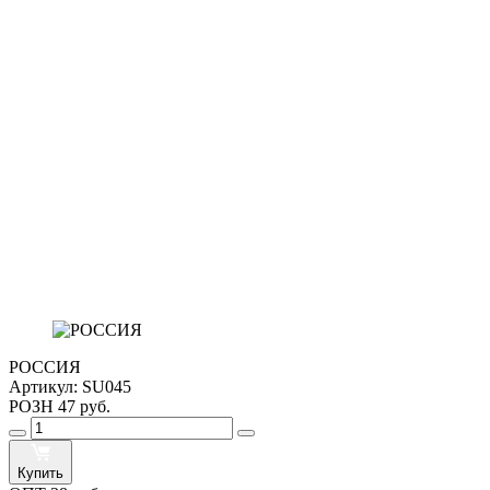
РОССИЯ
Артикул:
SU045
РОЗН
47 руб.
Купить