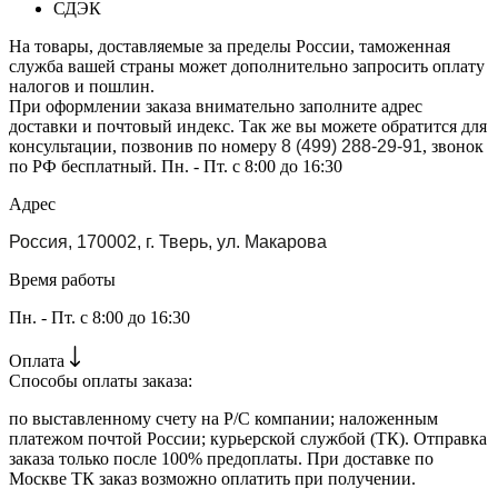
СДЭК
На товары, доставляемые за пределы России, таможенная
служба вашей страны может дополнительно запросить оплату
налогов и пошлин.
При оформлении заказа внимательно заполните адрес
доставки и почтовый индекс. Так же вы можете обратится для
консультации, позвонив по номеру
8 (499) 288-29-91
, звонок
по РФ бесплатный. Пн. - Пт. с 8:00 до 16:30
Адрес
Россия, 170002, г. Тверь, ул. Макарова
Время работы
Пн. - Пт. с 8:00 до 16:30
Оплата
Способы оплаты заказа:
по выставленному счету на Р/С компании; наложенным
платежом почтой России; курьерской службой (ТК). Отправка
заказа только после 100% предоплаты. При доставке по
Москве ТК заказ возможно оплатить при получении.