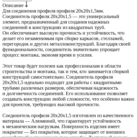
Описание
Для соединения профиля профиля 20х20х1,5мм.
Соединитель профиля 20х20х1,5 — это универсальный
элемент, предназначенный для создания надежных
соединений в конструкциях из квадратных труб.
Он обеспечивает высокую прочность и устойчивость, что
делает его незаменимым при сборке каркасов, стеллажей,
перегородок и других металлоконструкций. Благодаря своей
функциональности, соединитель значительно упрощает
процесс монтажа, экономя время и усилия.
Этот товар будет полезен как профессионалам в области
строительства и монтажа, так и тем, кто занимается сборкой
конструкций самостоятельно. Соединитель профиля
20х20х1,5 идеально подходит для работы с квадратными
трубами различных размеров, обеспечивая надежность
и долговечность соединений. Его использование позволяет
создавать конструкции любой сложности, что особенно важно
для проектов, требующих высокой прочности.
Соединитель профиля 20х20х1,5 изготовлен из качественного
материала — Алюминий, что гарантирует устойчивость
к механическим нагрузкам. Поверхность изделия имеет
покрытие — Без покрытия, которое защищает от внешних