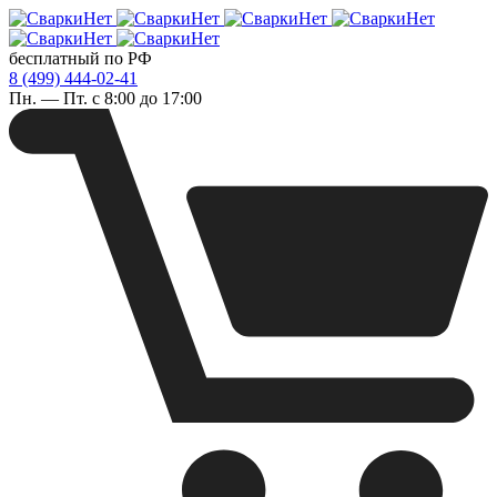
бесплатный по РФ
8 (499) 444-02-41
Пн. — Пт. с 8:00 до 17:00