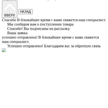
НАЗАД
ВВЕРХ
Спасибо
В ближайшее время с вами свяжется наш специалист.
Мы сообщим вам о поступлении товара
Спасибо!
Вы подписаны на рассылку.
Ваша заявка
успешно отправлена!
В ближайшее время с вами свяжется
наш специалист.
Успешно отправлено!
Благодарим вас за обратную связь