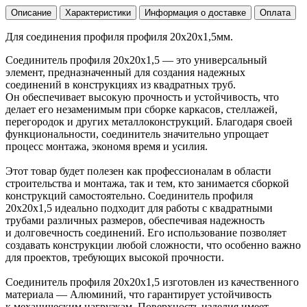
Описание
Характеристики
Информация о доставке
Оплата
Для соединения профиля профиля 20х20х1,5мм.
Соединитель профиля 20х20х1,5 — это универсальный
элемент, предназначенный для создания надежных
соединений в конструкциях из квадратных труб.
Он обеспечивает высокую прочность и устойчивость, что
делает его незаменимым при сборке каркасов, стеллажей,
перегородок и других металлоконструкций. Благодаря своей
функциональности, соединитель значительно упрощает
процесс монтажа, экономя время и усилия.
Этот товар будет полезен как профессионалам в области
строительства и монтажа, так и тем, кто занимается сборкой
конструкций самостоятельно. Соединитель профиля
20х20х1,5 идеально подходит для работы с квадратными
трубами различных размеров, обеспечивая надежность
и долговечность соединений. Его использование позволяет
создавать конструкции любой сложности, что особенно важно
для проектов, требующих высокой прочности.
Соединитель профиля 20х20х1,5 изготовлен из качественного
материала — Алюминий, что гарантирует устойчивость
к механическим нагрузкам. Поверхность изделия имеет