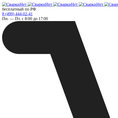
бесплатный по РФ
8 (499) 444-02-41
Пн. — Пт. с 8:00 до 17:00