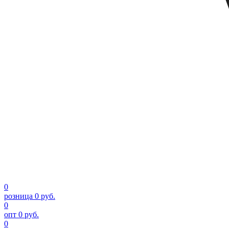
0
розница
0 руб.
0
опт
0 руб.
0