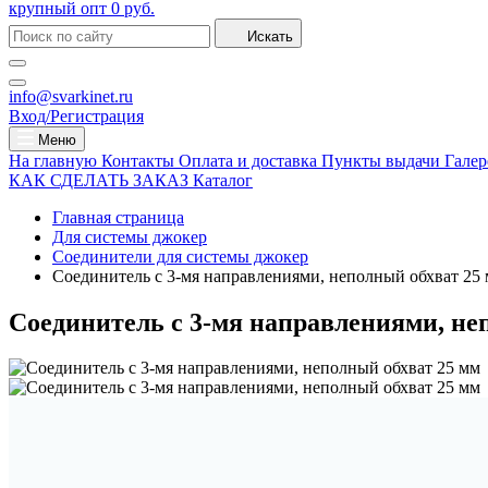
крупный опт
0 руб.
Искать
info@svarkinet.ru
Вход/Регистрация
Меню
На главную
Контакты
Оплата и доставка
Пункты выдачи
Галер
КАК СДЕЛАТЬ ЗАКАЗ
Каталог
Главная страница
Для системы джокер
Соединители для системы джокер
Соединитель с 3-мя направлениями, неполный обхват 25
Соединитель с 3-мя направлениями, не