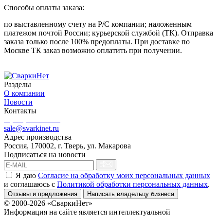
Способы оплаты заказа:
по выставленному счету на Р/С компании; наложенным
платежом почтой России; курьерской службой (ТК). Отправка
заказа только после 100% предоплаты. При доставке по
Москве ТК заказ возможно оплатить при получении.
Разделы
О компании
Новости
Контакты
8 (499) 444-02-41
sale@svarkinet.ru
Адрес производства
Россия, 170002, г. Тверь, ул. Макарова
Подписаться на новости
Я даю
Согласие на обработку моих персональных данных
и соглашаюсь c
Политикой обработки персональных данных
.
Отзывы и предложения
Написать владельцу бизнеса
© 2000-2026 «СваркиНет»
Информация на сайте является интеллектуальной