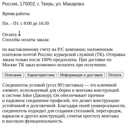
Россия, 170002, г. Тверь, ул. Макарова
Время работы
Пн. - Пт. с 8:00 до 16:30
Оплата
Способы оплаты заказа:
по выставленному счету на Р/С компании; наложенным
платежом почтой России; курьерской службой (ТК). Отправка
заказа только после 100% предоплаты. При доставке по
Москве ТК заказ возможно оплатить при получении.
Описание
Характеристики
Информация о доставке
Оплата
Соединитель угловой (угол 90') (вставка) — это ключевой
элемент, используемый для сборки и монтажа конструкций
в системе Joker (Джокер). Он обеспечивает прочное
и надежное соединение профилей, что делает конструкцию
устойчивой и долговечной. Благодаря своей универсальности,
соединитель подходит для создания стеллажей, перегородок,
каркасов и других конструкций, сочетая простоту монтажа
и высокую функциональность.