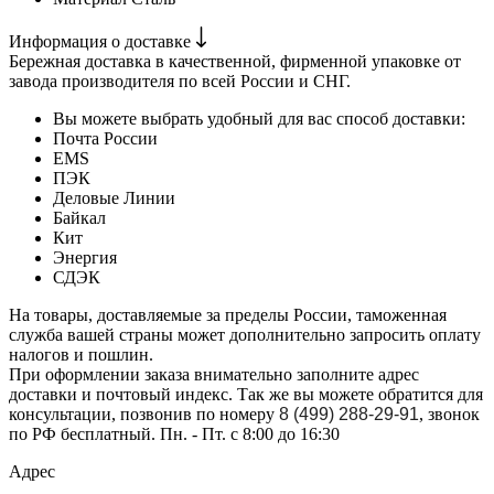
Информация о доставке
Бережная доставка в качественной, фирменной упаковке от
завода производителя по всей России и СНГ.
Вы можете выбрать удобный для вас способ доставки:
Почта России
EMS
ПЭК
Деловые Линии
Байкал
Кит
Энергия
СДЭК
На товары, доставляемые за пределы России, таможенная
служба вашей страны может дополнительно запросить оплату
налогов и пошлин.
При оформлении заказа внимательно заполните адрес
доставки и почтовый индекс. Так же вы можете обратится для
консультации, позвонив по номеру
8 (499) 288-29-91
, звонок
по РФ бесплатный. Пн. - Пт. с 8:00 до 16:30
Адрес