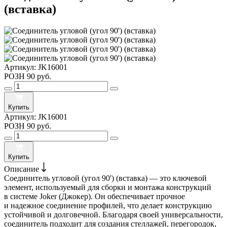
(вставка)
Артикул:
JK16001
РОЗН
90 руб.
Купить
Артикул:
JK16001
РОЗН
90 руб.
Купить
Описание
Соединитель угловой (угол 90') (вставка) — это ключевой
элемент, используемый для сборки и монтажа конструкций
в системе Joker (Джокер). Он обеспечивает прочное
и надежное соединение профилей, что делает конструкцию
устойчивой и долговечной. Благодаря своей универсальности,
соединитель подходит для создания стеллажей, перегородок,