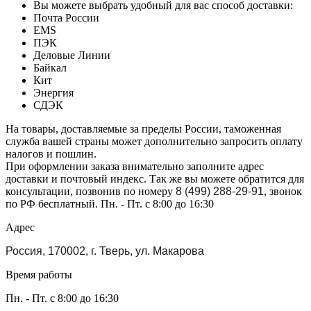
Вы можете выбрать удобный для вас способ доставки:
Почта России
EMS
ПЭК
Деловые Линии
Байкал
Кит
Энергия
СДЭК
На товары, доставляемые за пределы России, таможенная
служба вашей страны может дополнительно запросить оплату
налогов и пошлин.
При оформлении заказа внимательно заполните адрес
доставки и почтовый индекс. Так же вы можете обратится для
консультации, позвонив по номеру
8 (499) 288-29-91
, звонок
по РФ бесплатный. Пн. - Пт. с 8:00 до 16:30
Адрес
Россия, 170002, г. Тверь, ул. Макарова
Время работы
Пн. - Пт. с 8:00 до 16:30