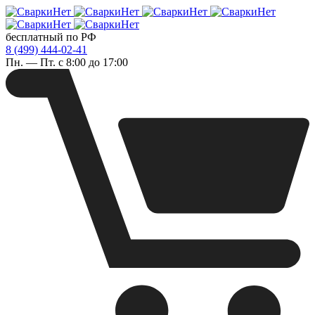
бесплатный по РФ
8 (499) 444-02-41
Пн. — Пт. с 8:00 до 17:00