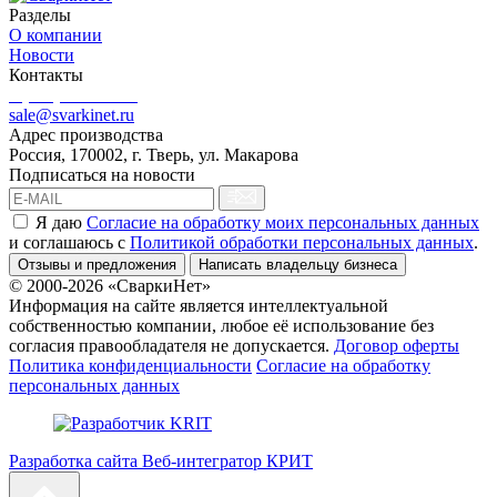
Разделы
О компании
Новости
Контакты
8 (499) 444-02-41
sale@svarkinet.ru
Адрес производства
Россия, 170002, г. Тверь, ул. Макарова
Подписаться на новости
Я даю
Согласие на обработку моих персональных данных
и соглашаюсь c
Политикой обработки персональных данных
.
Отзывы и предложения
Написать владельцу бизнеса
© 2000-2026 «СваркиНет»
Информация на сайте является интеллектуальной
собственностью компании, любое её использование без
согласия правообладателя не допускается.
Договор оферты
Политика конфиденциальности
Согласие на обработку
персональных данных
Разработка сайта Веб-интегратор КРИТ