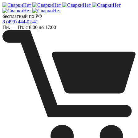
бесплатный по РФ
8 (499) 444-02-41
Пн. — Пт. с 8:00 до 17:00