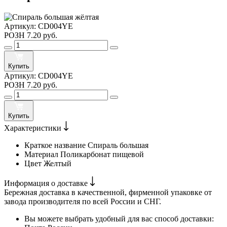
Артикул:
CD004YE
РОЗН
7.20 руб.
Купить
Артикул:
CD004YE
РОЗН
7.20 руб.
Купить
Характеристики
Краткое название
Спираль большая
Материал
Поликарбонат пищевой
Цвет
Желтый
Информация о доставке
Бережная доставка в качественной, фирменной упаковке от
завода производителя по всей России и СНГ.
Вы можете выбрать удобный для вас способ доставки: