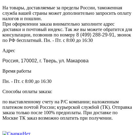
На товары, доставляемые за пределы России, таможенная
служба вашей страны может дополнительно запросить оплату
налогов и пошлин.
При оформлении заказа внимательно заполните адрес
доставки и почтовый индекс. Так же вы можете обратится для
консультации, позвонив по номеру
8 (499) 288-29-91
, звонок
по РФ бесплатный. Пн. - Пт. с 8:00 до 16:30
Адрес
Россия, 170002, г. Тверь, ул. Макарова
Время работы
Пн. - Пт. с 8:00 до 16:30
Способы оплаты заказа:
по выставленному счету на Р/С компании; наложенным
платежом почтой России; курьерской службой (ТК). Отправка
заказа только после 100% предоплаты. При доставке по
Москве ТК заказ возможно оплатить при получении.