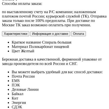
Способы оплаты заказа:
по выставленному счету на Р/С компании; наложенным
платежом почтой России; курьерской службой (ТК). Отправка
заказа только после 100% предоплаты. При доставке по
Москве ТК заказ возможно оплатить при получении.
Характеристики
Информация о доставке
Оплата
Краткое название
Спираль большая
Материал
Поликарбонат пищевой
Цвет
Желтый
Бережная доставка в качественной, фирменной упаковке от
завода производителя по всей России и СНГ.
Вы можете выбрать удобный для вас способ доставки:
Почта России
EMS
ПЭК
Деловые Линии
Байкал
Кит
Энергия
СДЭК