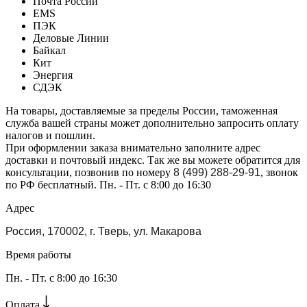
Почта России
EMS
ПЭК
Деловые Линии
Байкал
Кит
Энергия
СДЭК
На товары, доставляемые за пределы России, таможенная
служба вашей страны может дополнительно запросить оплату
налогов и пошлин.
При оформлении заказа внимательно заполните адрес
доставки и почтовый индекс. Так же вы можете обратится для
консультации, позвонив по номеру
8 (499) 288-29-91
, звонок
по РФ бесплатный. Пн. - Пт. с 8:00 до 16:30
Адрес
Россия, 170002, г. Тверь, ул. Макарова
Время работы
Пн. - Пт. с 8:00 до 16:30
Оплата