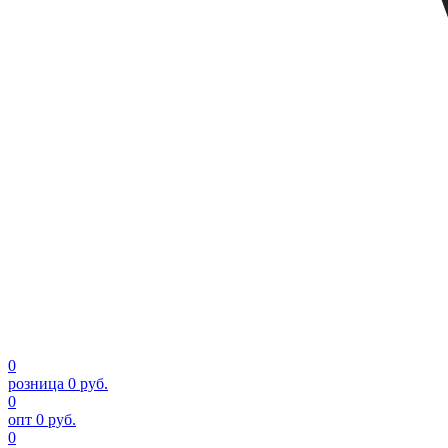
0
розница
0 руб.
0
опт
0 руб.
0