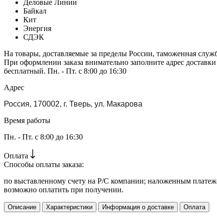
Деловые Линии
Байкал
Кит
Энергия
СДЭК
На товары, доставляемые за пределы России, таможенная служ
При оформлении заказа внимательно заполните адрес доставки
бесплатный. Пн. - Пт. с 8:00 до 16:30
Адрес
Россия, 170002, г. Тверь, ул. Макарова
Время работы
Пн. - Пт. с 8:00 до 16:30
Оплата
Способы оплаты заказа:
по выставленному счету на Р/С компании; наложенным платежо
возможно оплатить при получении.
Описание
Характеристики
Информация о доставке
Оплата