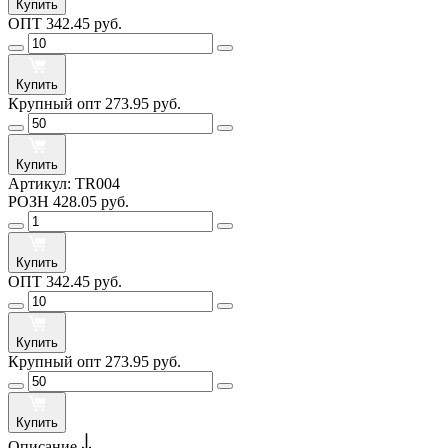
Купить
ОПТ
342.45 руб.
Купить
Крупный опт
273.95 руб.
Купить
Артикул:
TR004
РОЗН
428.05 руб.
Купить
ОПТ
342.45 руб.
Купить
Крупный опт
273.95 руб.
Купить
Описание