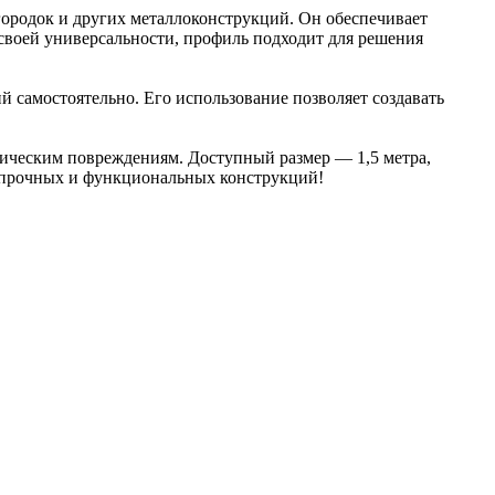
егородок и других металлоконструкций. Он обеспечивает
своей универсальности, профиль подходит для решения
ий самостоятельно. Его использование позволяет создавать
аническим повреждениям. Доступный размер — 1,5 метра,
я прочных и функциональных конструкций!