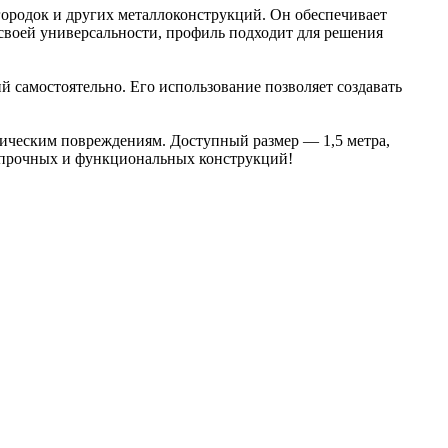
егородок и других металлоконструкций. Он обеспечивает
своей универсальности, профиль подходит для решения
ий самостоятельно. Его использование позволяет создавать
аническим повреждениям. Доступный размер — 1,5 метра,
я прочных и функциональных конструкций!