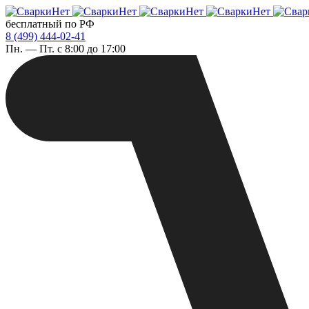
бесплатный по РФ
8 (499) 444-02-41
Пн. — Пт. с 8:00 до 17:00