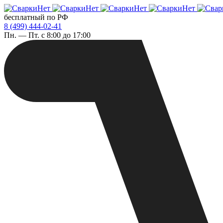
бесплатный по РФ
8 (499) 444-02-41
Пн. — Пт. с 8:00 до 17:00