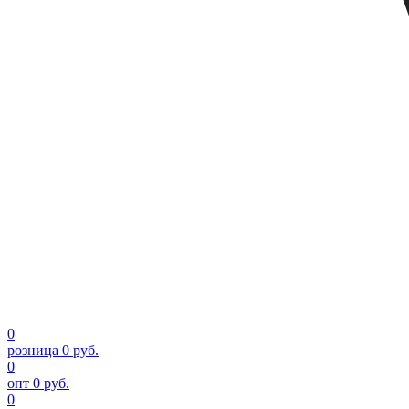
0
розница
0 руб.
0
опт
0 руб.
0