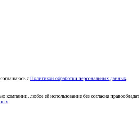
 соглашаюсь c
Политикой обработки персональных данных
.
ю компании, любое её использование без согласия правообладат
нных