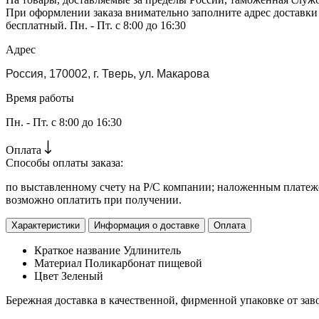
При оформлении заказа внимательно заполните адрес доставки
бесплатный. Пн. - Пт. с 8:00 до 16:30
Адрес
Россия, 170002, г. Тверь, ул. Макарова
Время работы
Пн. - Пт. с 8:00 до 16:30
Оплата
Способы оплаты заказа:
по выставленному счету на Р/С компании; наложенным платежо
возможно оплатить при получении.
Характеристики
Информация о доставке
Оплата
Краткое название
Удлинитель
Материал
Поликарбонат пищевой
Цвет
Зеленый
Бережная доставка в качественной, фирменной упаковке от зав