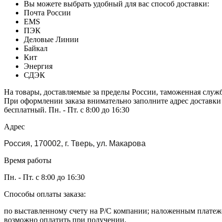
Вы можете выбрать удобный для вас способ доставки:
Почта России
EMS
ПЭК
Деловые Линии
Байкал
Кит
Энергия
СДЭК
На товары, доставляемые за пределы России, таможенная служ
При оформлении заказа внимательно заполните адрес доставки
бесплатный. Пн. - Пт. с 8:00 до 16:30
Адрес
Россия, 170002, г. Тверь, ул. Макарова
Время работы
Пн. - Пт. с 8:00 до 16:30
Способы оплаты заказа:
по выставленному счету на Р/С компании; наложенным платежо
возможно оплатить при получении.