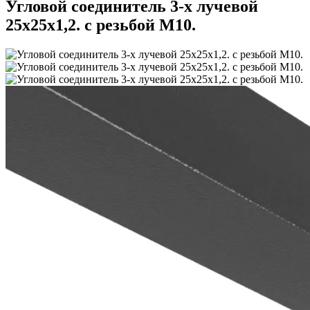
Угловой соединитель 3-х лучевой
25х25х1,2. с резьбой М10.