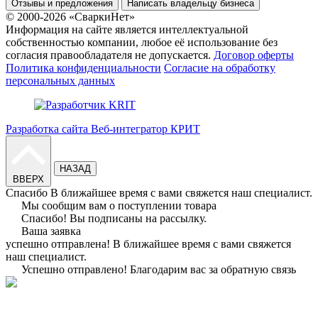
Отзывы и предложения
Написать владельцу бизнеса
© 2000-2026 «СваркиНет»
Информация на сайте является интеллектуальной
собственностью компании, любое её использование без
согласия правообладателя не допускается.
Договор оферты
Политика конфиденциальности
Согласие на обработку
персональных данных
Разработка сайта Веб-интегратор КРИТ
НАЗАД
ВВЕРХ
Спасибо
В ближайшее время с вами свяжется наш специалист.
Мы сообщим вам о поступлении товара
Спасибо!
Вы подписаны на рассылку.
Ваша заявка
успешно отправлена!
В ближайшее время с вами свяжется
наш специалист.
Успешно отправлено!
Благодарим вас за обратную связь