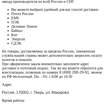
завода производителя по всей России и СНГ.
Вы можете выбрать удобный для вас способ доставки:
Почта России
EMS
ПЭК
Деловые Линии
Байкал
Кит
Энергия
СДЭК
На товары, доставляемые за пределы России, таможенная
служба вашей страны может дополнительно запросить оплату
налогов и пошлин.
При оформлении заказа внимательно заполните адрес
доставки и почтовый индекс. Так же вы можете обратится для
консультации, позвонив по номеру
8 (499) 288-29-91
, звонок
по РФ бесплатный. Пн. - Пт. с 8:00 до 16:30
Адрес
Россия, 170002, г. Тверь, ул. Макарова
Время работы