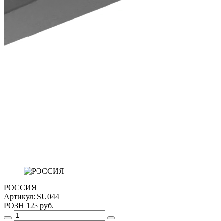
РОССИЯ
Артикул:
SU044
РОЗН
123 руб.