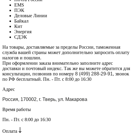
EMS
ПЭК
Деловые Линии
Байкал
Кит
Энергия
СДЭК
На товары, доставляемые за пределы России, таможенная
служба вашей страны может дополнительно запросить оплату
налогов и пошлин.
При оформлении заказа внимательно заполните адрес
доставки и почтовый индекс. Так же вы можете обратится для
консультации, позвонив по номеру
8 (499) 288-29-91
, звонок
по РФ бесплатный. Пн. - Пт. с 8:00 до 16:30
Адрес
Россия, 170002, г. Тверь, ул. Макарова
Время работы
Пн. - Пт. с 8:00 до 16:30
Оплата