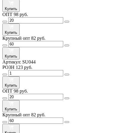
Купить
ОПТ
98 руб.
Купить
Крупный опт
82 руб.
Купить
Артикул:
SU044
РОЗН
123 руб.
Купить
ОПТ
98 руб.
Купить
Крупный опт
82 руб.
Купить