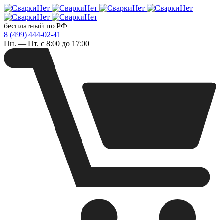
бесплатный по РФ
8 (499) 444-02-41
Пн. — Пт. с 8:00 до 17:00