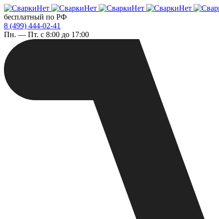
бесплатный по РФ
8 (499) 444-02-41
Пн. — Пт. с 8:00 до 17:00