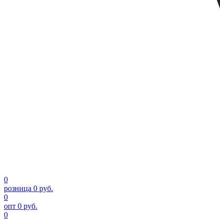
0
розница
0 руб.
0
опт
0 руб.
0